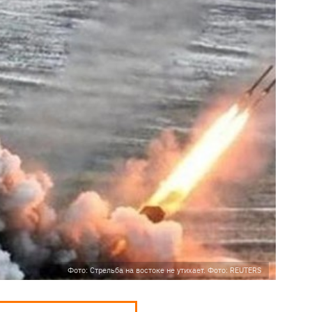
Фото: Стрельба на востоке не утихает. Фото: REUTERS