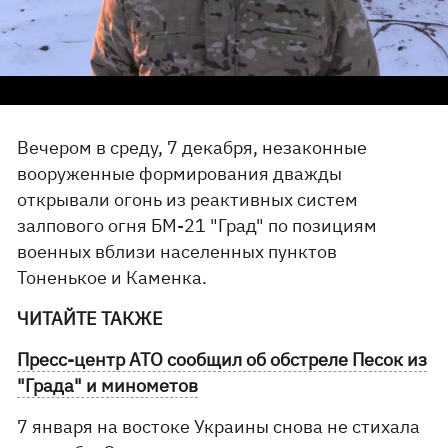
Вечером в среду, 7 декабря, незаконные
вооруженные формирования дважды
открывали огонь из реактивных систем
залпового огня БМ-21 "Град" по позициям
военных вблизи населенных пунктов
Тоненькое и Каменка.
ЧИТАЙТЕ ТАКЖЕ
Пресс-центр АТО сообщил об обстреле Песок из
"Града" и минометов
7 января на востоке Украины снова не стихала