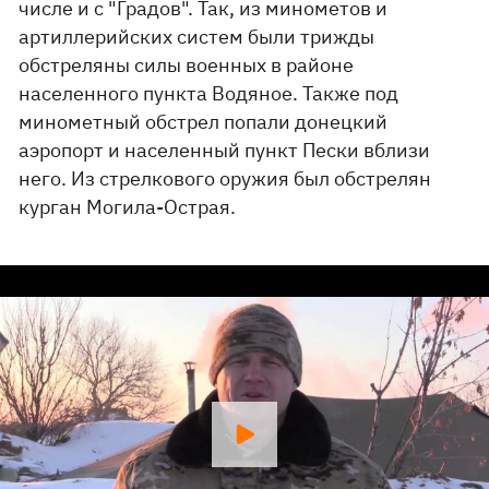
числе и с "Градов". Так, из минометов и
артиллерийских систем были трижды
обстреляны силы военных в районе
населенного пункта Водяное. Также под
минометный обстрел попали донецкий
аэропорт и населенный пункт Пески вблизи
него. Из стрелкового оружия был обстрелян
курган Могила-Острая.