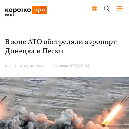
В зоне АТО обстреляли аэропорт
Донецка и Пески
8 января 2015 09:03
АЛЕНА КАТАШИНСКАЯ