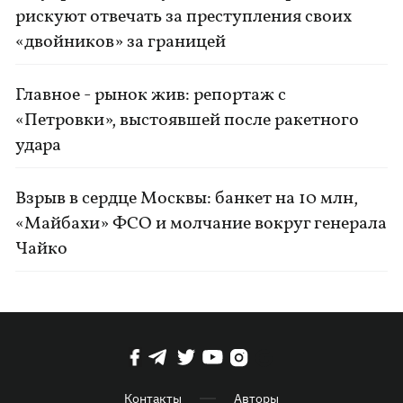
рискуют отвечать за преступления своих
«двойников» за границей
Главное - рынок жив: репортаж с
«Петровки», выстоявшей после ракетного
удара
Взрыв в сердце Москвы: банкет на 10 млн,
«Майбахи» ФСО и молчание вокруг генерала
Чайко
Контакты
Авторы