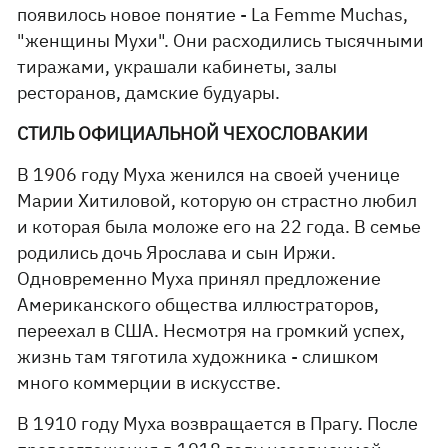
появилось новое понятие - La Femme Muchas,
"женщины Мухи". Они расходились тысячными
тиражами, украшали кабинеты, залы
ресторанов, дамские будуары.
СТИЛЬ ОФИЦИАЛЬНОЙ ЧЕХОСЛОВАКИИ
В 1906 году Муха женился на своей ученице
Марии Хитиловой, которую он страстно любил
и которая была моложе его на 22 года. В семье
родились дочь Ярослава и сын Иржи.
Одновременно Муха принял предложение
Американского общества иллюстраторов,
переехал в США. Несмотря на громкий успех,
жизнь там тяготила художника - слишком
много коммерции в искусстве.
В 1910 году Муха возвращается в Прагу. После