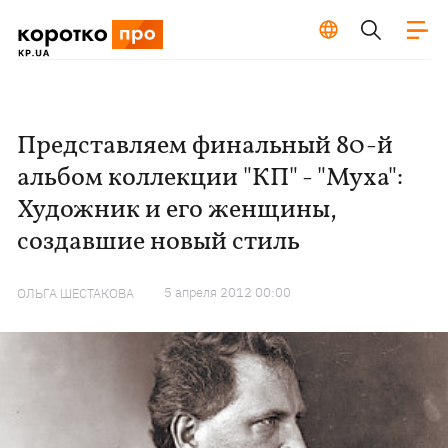
Представляем финальный 80-й
альбом коллекции "КП" - "Муха":
Художник и его женщины,
создавшие новый стиль
5 апреля 2012 00:00
ОЛЬГА ШЕСТАКОВА