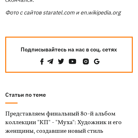
Фото с сайтов staratel.com и en.wikipedia.org
Подписывайтесь на нас в соц. сетях
Статьи по теме
Представляем финальный 80-й альбом
коллекции "КП" - "Муха": Художник и его
женщины, создавшие новый стиль