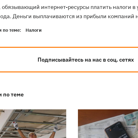
, обязывающий интернет-ресурсы платить налоги в 
года. Деньги выплачиваются из прибыли компаний н
 по теме:
Налоги
Подписывайтесь на нас в соц. сетях
и по теме