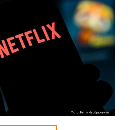
Фото: Гетти Изображения