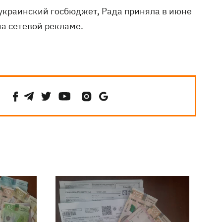
украинский госбюджет, Рада приняла в июне
а сетевой рекламе.