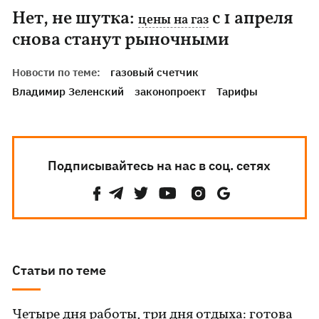
Нет, не шутка:
с 1 апреля
цены на газ
снова станут рыночными
Новости по теме:
газовый счетчик
Владимир Зеленский
законопроект
Тарифы
Подписывайтесь на нас в соц. сетях
Статьи по теме
Четыре дня работы, три дня отдыха: готова