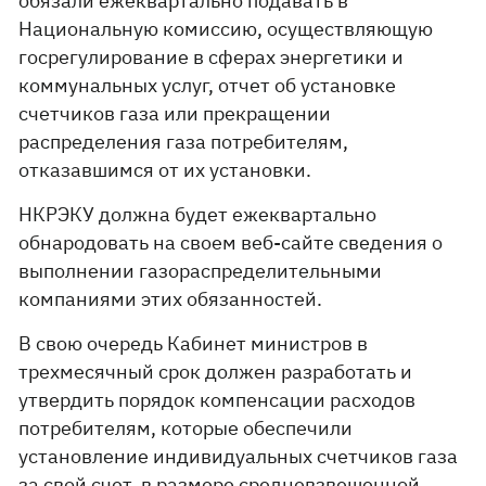
обязали ежеквартально подавать в
Национальную комиссию, осуществляющую
госрегулирование в сферах энергетики и
коммунальных услуг, отчет об установке
счетчиков газа или прекращении
распределения газа потребителям,
отказавшимся от их установки.
НКРЭКУ должна будет ежеквартально
обнародовать на своем веб-сайте сведения о
выполнении газораспределительными
компаниями этих обязанностей.
В свою очередь Кабинет министров в
трехмесячный срок должен разработать и
утвердить порядок компенсации расходов
потребителям, которые обеспечили
установление индивидуальных счетчиков газа
за свой счет, в размере средневзвешенной