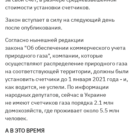
стоимости установки счетчиков.
Закон вступает в силу на следующий день
после опубликования.
Согласно нынешней редакции
закона "Об обеспечении коммерческого учета
природного газа", компании, которые
осуществляют распределение природного газа
на соответствующей территории, должны были
установить счетчики до 1 января 2021 года - и,
как водится, не успели. По информации
народных депутатов, сейчас в Украине
не имеют счетчиков газа порядка 2.1 млн
домохозяйств, где проживает около 5.5 млн
человек.
А В ЭТО ВРЕМЯ