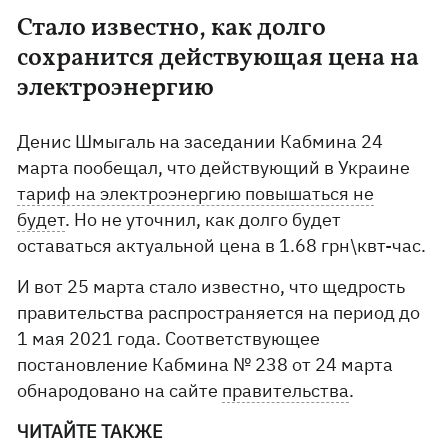
Стало известно, как долго
сохранится действующая цена на
электроэнергию
Денис Шмыгаль на заседании Кабмина 24
марта пообещал, что действующий в Украине
тариф на электроэнергию повышаться не
будет
. Но не уточнил, как долго будет
оставаться актуальной цена в 1.68 грн\квт-час.
И вот 25 марта стало известно, что щедрость
правительства распространяется на период до
1 мая 2021 года. Соответствующее
постановление Кабмина № 238 от 24 марта
обнародовано на сайте
правительства
.
ЧИТАЙТЕ ТАКЖЕ