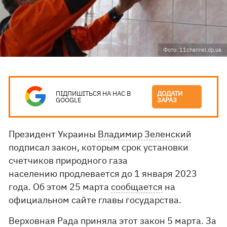
Фото: 11channel.dp.ua
ПІДПИШІТЬСЯ НА НАС В
ДОДАТИ
GOOGLE
ЗАРАЗ
Президент Украины
Владимир Зеленский
подписал закон, которым срок установки
счетчиков природного газа
населению продлевается до 1 января 2023
года. Об этом 25 марта
сообщается
на
официальном сайте главы государства.
Верховная Рада приняла этот закон 5 марта. За