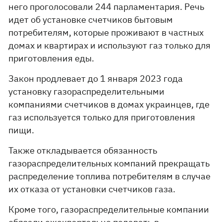
него проголосовали 244 парламентария. Речь
идет об установке счетчиков бытовым
потребителям, которые проживают в частных
домах и квартирах и используют газ только для
приготовления еды.
Закон продлевает до 1 января 2023 года
установку газораспределительными
компаниями счетчиков в домах украинцев, где
газ используется только для приготовления
пищи.
Также откладывается обязанность
газораспределительных компаний прекращать
распределение топлива потребителям в случае
их отказа от установки счетчиков газа.
Кроме того, газораспределительные компании