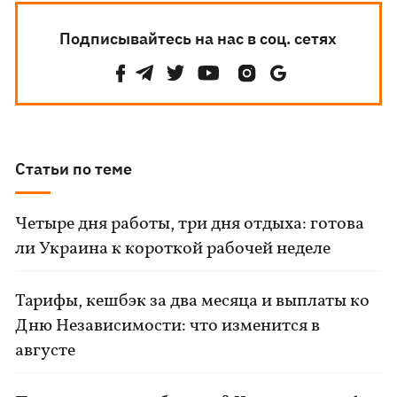
Подписывайтесь на нас в соц. сетях
Статьи по теме
Четыре дня работы, три дня отдыха: готова
ли Украина к короткой рабочей неделе
Тарифы, кешбэк за два месяца и выплаты ко
Дню Независимости: что изменится в
августе