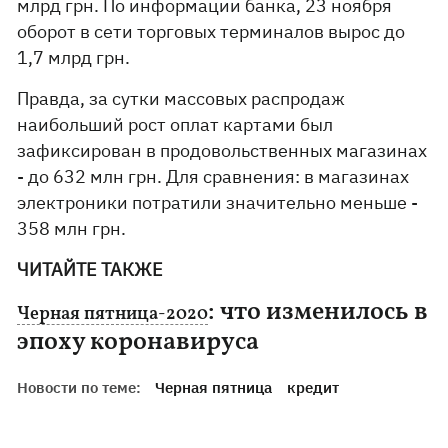
млрд грн. По информации банка, 23 ноября
оборот в сети торговых терминалов вырос до
1,7 млрд грн.
Правда, за сутки массовых распродаж
наибольший рост оплат картами был
зафиксирован в продовольственных магазинах
- до 632 млн грн. Для сравнения: в магазинах
электроники потратили значительно меньше -
358 млн грн.
ЧИТАЙТЕ ТАКЖЕ
: что изменилось в
Черная пятница-2020
эпоху коронавируса
Новости по теме:
Черная пятница
кредит