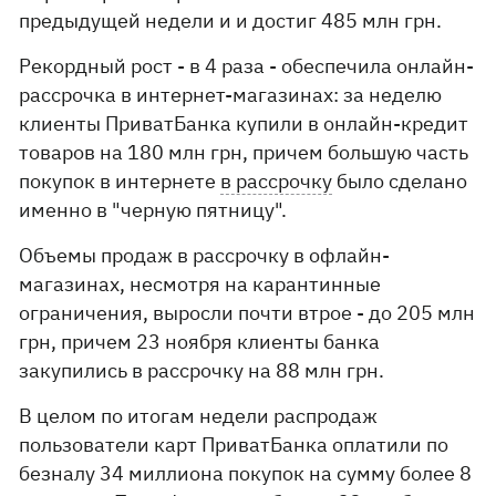
предыдущей недели и и достиг 485 млн грн.
Рекордный рост - в 4 раза - обеспечила онлайн-
рассрочка в интернет-магазинах: за неделю
клиенты ПриватБанка купили в онлайн-кредит
товаров на 180 млн грн, причем большую часть
покупок в интернете
в рассрочку
было сделано
именно в "черную пятницу".
Объемы продаж в рассрочку в офлайн-
магазинах, несмотря на карантинные
ограничения, выросли почти втрое - до 205 млн
грн, причем 23 ноября клиенты банка
закупились в рассрочку на 88 млн грн.
В целом по итогам недели распродаж
пользователи карт ПриватБанка оплатили по
безналу 34 миллиона покупок на сумму более 8