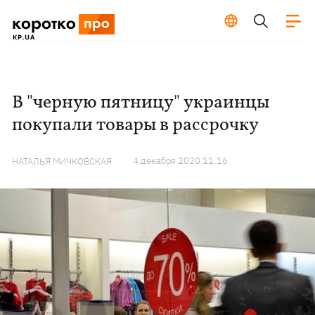
В "черную пятницу" украинцы
покупали товары в рассрочку
4 декабря 2020 11:16
НАТАЛЬЯ МИЧКОВСКАЯ