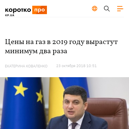
Цены на газ в 2019 году вырастут
минимум два раза
23 октября 2018 10:51
ЕКАТЕРИНА КОВАЛЕНКО