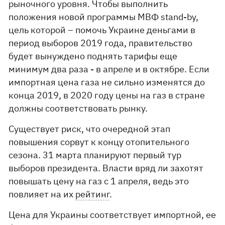
рыночного уровня. Чтобы выполнить
положения новой программы МВФ stand-by,
цель которой – помочь Украине деньгами в
период выборов 2019 года, правительство
будет вынуждено поднять тарифы еще
минимум два раза - в апреле и в октябре. Если
импортная цена газа не сильно изменятся до
конца 2019, в 2020 году цены на газ в стране
должны соответствовать рынку.
Существует риск, что очередной этап
повышения сорвут к концу отопительного
сезона. 31 марта планируют первый тур
выборов президента. Власти вряд ли захотят
повышать цену на газ с 1 апреля, ведь это
повлияет на их
рейтинг
.
Цена для Украины соответствует импортной, ее