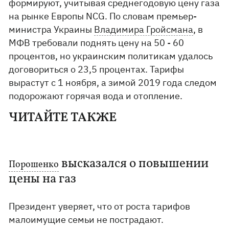
формируют, учитывая среднегодовую цену газа
на рынке Европы NCG. По словам премьер-
министра Украины
Владимира Гройсмана
, в
МФВ требовали поднять цену на 50 - 60
процентов, но украинским политикам удалось
договориться о 23,5 процентах. Тарифы
вырастут с 1 ноября, а зимой 2019 года следом
подорожают горячая вода и отопление.
ЧИТАЙТЕ ТАКЖЕ
высказался о повышении
Порошенко
цены на газ
Президент уверяет, что от роста тарифов
малоимущие семьи не пострадают.