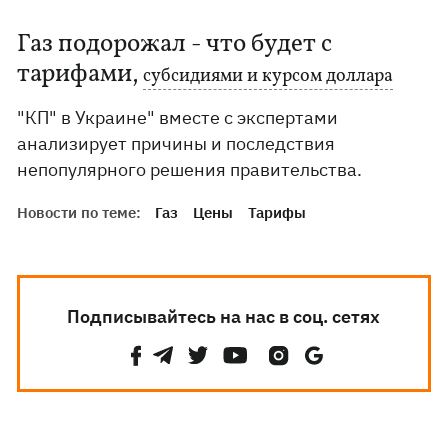
Газ подорожал - что будет с
тарифами,
субсидиями и курсом доллара
"КП" в Украине" вместе с экспертами
анализирует причины и последствия
непопулярного решения правительства.
Новости по теме:
Газ
Цены
Тарифы
Подписывайтесь на нас в соц. сетях