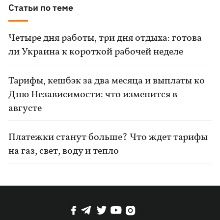
Статьи по теме
Четыре дня работы, три дня отдыха: готова
ли Украина к короткой рабочей неделе
Тарифы, кешбэк за два месяца и выплаты ко
Дню Независимости: что изменится в
августе
Платежки станут больше? Что ждет тарифы
на газ, свет, воду и тепло