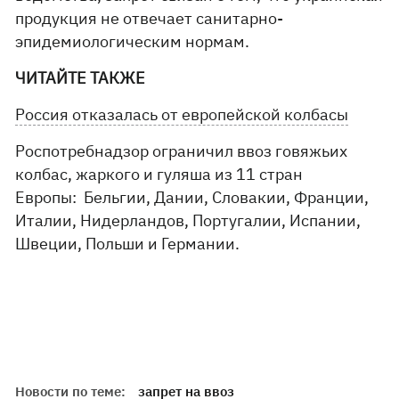
продукция не отвечает санитарно-
эпидемиологическим нормам.
ЧИТАЙТЕ ТАКЖЕ
Россия отказалась от европейской колбасы
Роспотребнадзор ограничил ввоз говяжьих
колбас, жаркого и гуляша из 11 стран
Европы: Бельгии, Дании, Словакии, Франции,
Италии, Нидерландов, Португалии, Испании,
Швеции, Польши и Германии.
Новости по теме:
запрет на ввоз