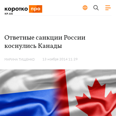
Ответные санкции России
коснулись Канады
13 ноября 2014 11:29
МАРИНА ТИЩЕНКО