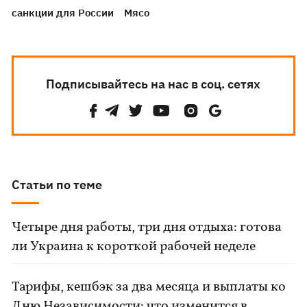
санкции для России
Мясо
Подписывайтесь на нас в соц. сетях
Статьи по теме
Четыре дня работы, три дня отдыха: готова
ли Украина к короткой рабочей неделе
Тарифы, кешбэк за два месяца и выплаты ко
Дню Независимости: что изменится в