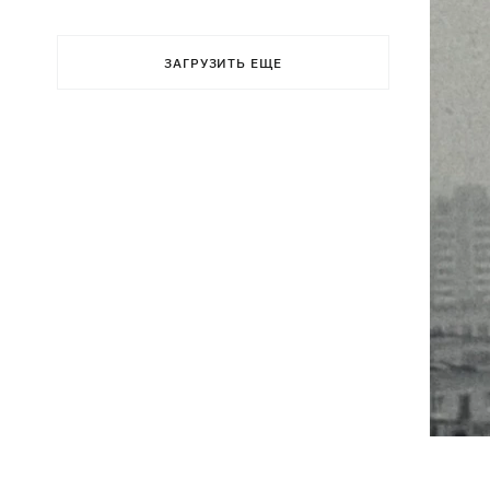
ЗАГРУЗИТЬ ЕЩЕ