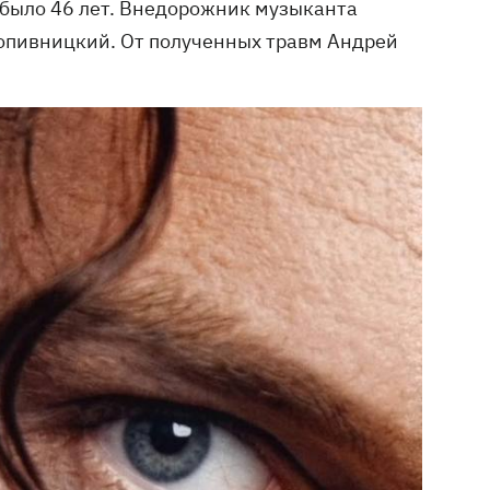
 было 46 лет. Внедорожник музыканта
ропивницкий. От полученных травм Андрей