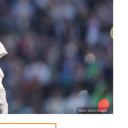
Фото: Getty Images