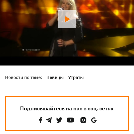
Новости по теме:
Певицы
Утраты
Подписывайтесь на нас в соц. сетях