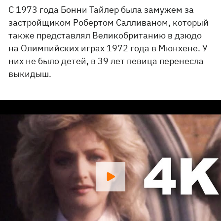
С 1973 года Бонни Тайлер была замужем за
застройщиком Робертом Салливаном, который
также представлял Великобританию в дзюдо
на Олимпийских играх 1972 года в Мюнхене. У
них не было детей, в 39 лет певица перенесла
выкидыш.