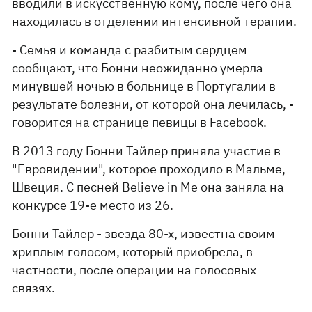
вводили в искусственную кому, после чего она
находилась в отделении интенсивной терапии.
- Семья и команда с разбитым сердцем
сообщают, что Бонни неожиданно умерла
минувшей ночью в больнице в Португалии в
результате болезни, от которой она лечилась, -
говорится на странице певицы в Facebook.
В 2013 году Бонни Тайлер приняла участие в
"Евровидении", которое проходило в Мальме,
Швеция. С песней Believe in Me она заняла на
конкурсе 19-е место из 26.
Бонни Тайлер - звезда 80-х, известна своим
хриплым голосом, который приобрела, в
частности, после операции на голосовых
связях.