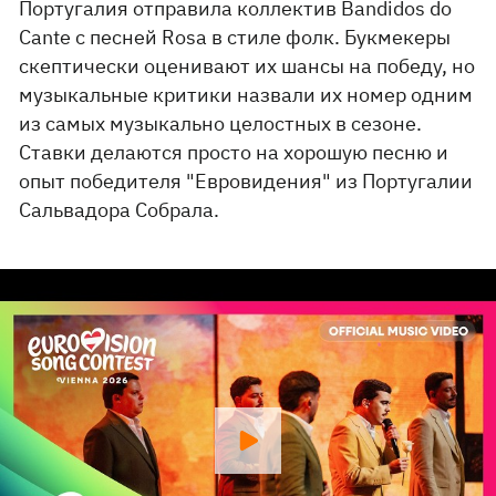
Португалия отправила коллектив Bandidos do
Cante с песней Rosa в стиле фолк. Букмекеры
скептически оценивают их шансы на победу, но
музыкальные критики назвали их номер одним
из самых музыкально целостных в сезоне.
Ставки делаются просто на хорошую песню и
опыт победителя "Евровидения" из Португалии
Сальвадора Собрала.