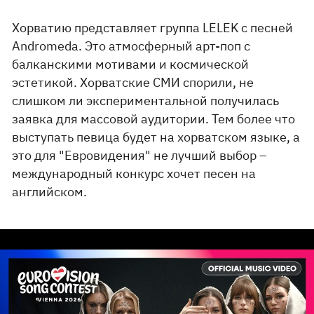
Хорватию представляет группа LELEK с песней
Andromeda. Это атмосферный арт-поп с
балканскими мотивами и космической
эстетикой. Хорватские СМИ спорили, не
слишком ли экспериментальной получилась
заявка для массовой аудитории. Тем более что
выступать певица будет на хорватском языке, а
это для "Евровидения" не лучший выбор –
международный конкурс хочет песен на
английском.