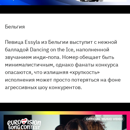
Бельгия
Певица Essyla из Бельгии выступит с нежной
балладой Dancing on the Ice, наполненной
звучанием инди-попа. Номер обещает быть
минималистичным, однако фанаты конкурса
опасаются, что излишняя «хрупкость»
исполнения может просто потеряться на фоне
агрессивных шоу конкурентов.