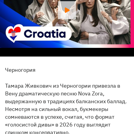
Черногория
Тамара Живкович из Черногории привезла в
Вену драматическую песню Nova Zora,
выдержанную в традициях балканских баллад.
Несмотря на сильный вокал, букмекеры
сомневаются в успехе, считая, что формат
«голосистой дивы» в 2026 году выглядит
слишком консервативно.