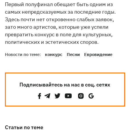
Первый полуфинал обещает быть одним из
самых непредсказуемых за последние годы.
Здесь почти нет откровенно слабых заявок,
зато много артистов, которые уже успели
превратить конкурс в поле для культурных,
политических и эстетических споров.
Новости по теме:
конкурс
Песни
Евровидение
Подписывайтесь на нас в соц. сетях
Статьи по теме