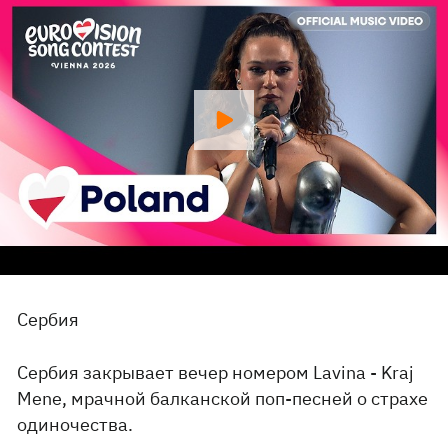
Сербия
Сербия закрывает вечер номером Lavina - Kraj
Mene, мрачной балканской поп-песней о страхе
одиночества.