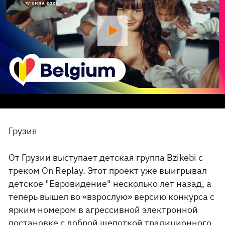
Грузия
От Грузии выступает детская группа Bzikebi с
треком On Replay. Этот проект уже выигрывал
детское "Евровидение" несколько лет назад, а
теперь вышел во «взрослую» версию конкурса с
ярким номером в агрессивной электронной
постановке с доброй щепоткой традиционного