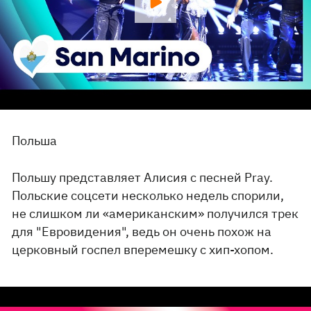
Польша
Польшу представляет Алисия с песней Pray.
Польские соцсети несколько недель спорили,
не слишком ли «американским» получился трек
для "Евровидения", ведь он очень похож на
церковный госпел вперемешку с хип-хопом.