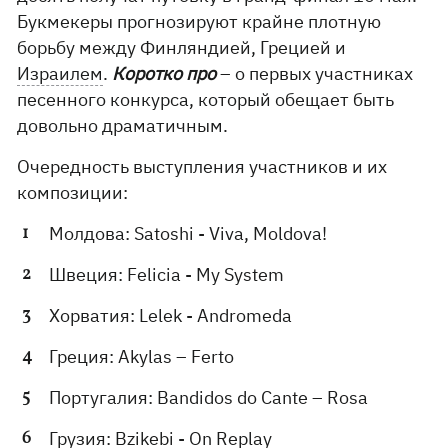
Букмекеры прогнозируют крайне плотную
борьбу между Финляндией, Грецией и
Израилем
.
Коротко про
– о первых участниках
песенного конкурса, который обещает быть
довольно драматичным.
Очередность выступления участников и их
композиции:
Молдова: Satoshi - Viva, Moldova!
Швеция: Felicia - My System
Хорватия: Lelek - Andromeda
Греция: Akylas – Ferto
Португалия: Bandidos do Cante – Rosa
Грузия: Bzikebi - On Replay