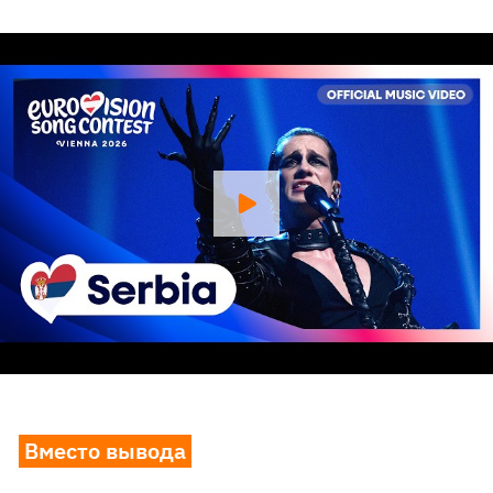
Вместо вывода