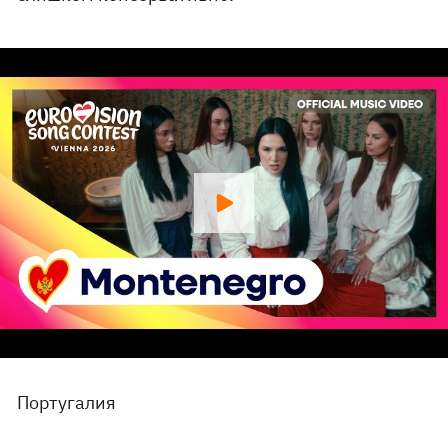
Португалия