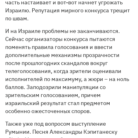
часть настаивает и вот-вот начнет угрожать
Израилю. Репутация мирного конкурса трещит
по швам.
И на Израиле проблемы не заканчиваются.
Сейчас организаторы конкурса пытаются
поменять правила голосования и ввести
дополнительные механизмы прозрачности
после прошлогодних скандалов вокруг
телеголосования, когда зрители оценивали
исполнителей по максимуму, а жюри – на ноль
баллов. Заподозрили манипуляции со
зрительским голосованием, причем
израильский результат стал предметом
особенно ожесточенных споров.
Также уже под вопросом выступление
Румынии. Песня Александры Кэпитанеску