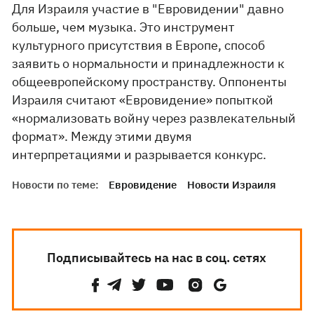
Для Израиля участие в "Евровидении" давно
больше, чем музыка. Это инструмент
культурного присутствия в Европе, способ
заявить о нормальности и принадлежности к
общеевропейскому пространству. Оппоненты
Израиля считают «Евровидение» попыткой
«нормализовать войну через развлекательный
формат». Между этими двумя
интерпретациями и разрывается конкурс.
Новости по теме:
Евровидение
Новости Израиля
Подписывайтесь на нас в соц. сетях