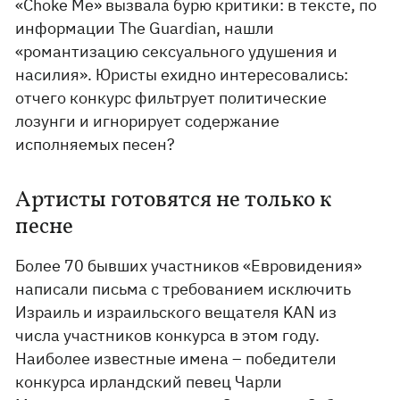
«Choke Me» вызвала бурю критики: в тексте, по
информации The Guardian, нашли
«романтизацию сексуального удушения и
насилия». Юристы ехидно интересовались:
отчего конкурс фильтрует политические
лозунги и игнорирует содержание
исполняемых песен?
Артисты готовятся не только к
песне
Более 70 бывших участников «Евровидения»
написали письма с требованием исключить
Израиль и израильского вещателя KAN из
числа участников конкурса в этом году.
Наиболее известные имена – победители
конкурса ирландский певец Чарли