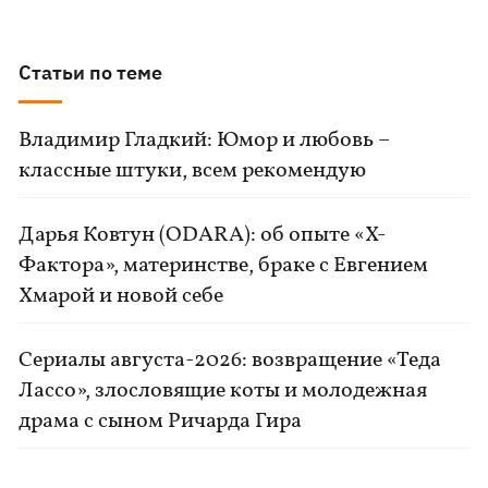
Статьи по теме
Владимир Гладкий: Юмор и любовь –
классные штуки, всем рекомендую
Дарья Ковтун (ODARA): об опыте «Х-
Фактора», материнстве, браке с Евгением
Хмарой и новой себе
Сериалы августа-2026: возвращение «Теда
Лассо», злословящие коты и молодежная
драма с сыном Ричарда Гира