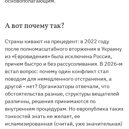
основополагающим.
А вот почему так?
Страны кивают на прецедент: в 2022 году
после полномасштабного вторжения в Украину
из «Евровидения» была исключена Россия,
причем быстро и без рассусоливания. В 2026-м
встал вопрос: почему один конфликт стал
поводом для немедленного отстранения, а
другой - нет? Организаторы отвечали, что
обстоятельства разные, структуры вещателей
различны, решения принимаются по
внутренним процедурам. Но европублика таких
тонкостей знать не желает, ее
исламизированная (считай, уже значительная)