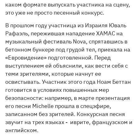
каком формате выпускать участника на сцену,
это уже не просто песенный конкурс.
В прошлом году участница из Израиля Юваль
Рафаэль, пережившая нападение ХАМАС на
музыкальный фестиваль Nova, спрятавшись в
бетонном бункере под грудой тел, приехала на
«Евровидение» подготовленной. Перед
выступлением ей объяснили, как вести себя с
теми зрителями, которые начнут ее
освистывать. Участник этого года Ноам Беттан
готовится в условиях повышенных мер
безопасности: например, в марте презентация
его песни Michelle прошла в спецэфире,
записанном без зрителей. Конкурсная песня
звучит на трех языках - иврите, французском и
английском.