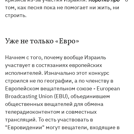
том, как песня пока не помогает ни жить, ни
строить.
Уже не только «Евро»
Начнем с того, почему вообще Израиль
участвует в состязаниях европейских
исполнителей. Изначально этот конкурс
строился не по географии, а по членству в
Европейском вещательном союзе - European
Broadcasting Union (EBU), объединившем
общественных вещателей для обмена
телерадиоконтентом и совместных
трансляций. То есть участвовать в
"Евровидении" могут вещатели, входящие в