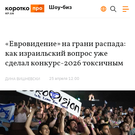
Шоу-биз
«Евровидение» на грани распада:
как израильский вопрос уже
сделал конкурс-2026 токсичным
25 апреля 12:00
ДИНА ВИШНЕВСКИ