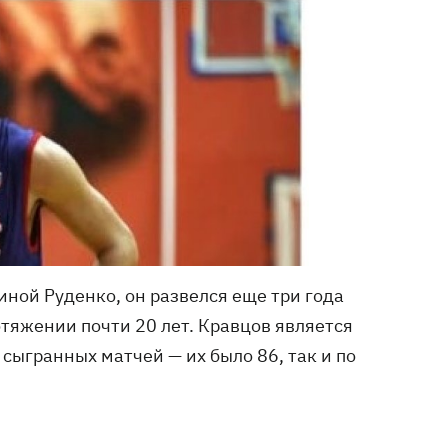
иной Руденко, он развелся еще три года
тяжении почти 20 лет. Кравцов является
сыгранных матчей — их было 86, так и по