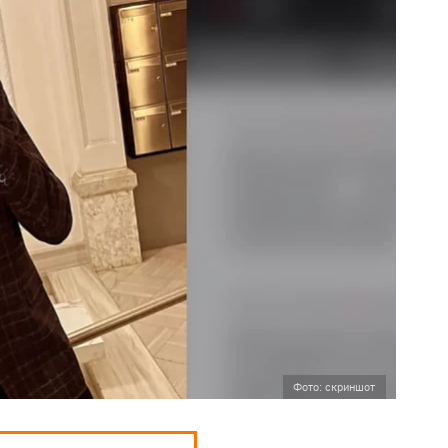
Фото: скриншот