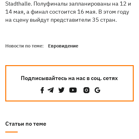
Stadthalle. Полуфиналы запланированы на 12 и
14 мая, а финал состоится 16 мая. В этом году
на сцену выйдут представители 35 стран.
Новости по теме:
Евровидение
Подписывайтесь на нас в соц. сетях
Статьи по теме