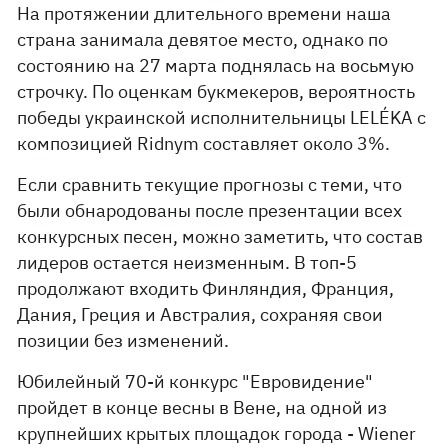
На протяжении длительного времени наша
страна занимала девятое место, однако по
состоянию на 27 марта поднялась на восьмую
строчку. По оценкам букмекеров, вероятность
победы украинской исполнительницы LELÉKA с
композицией Ridnym составляет около 3%.
Если сравнить текущие прогнозы с теми, что
были обнародованы после презентации всех
конкурсных песен, можно заметить, что состав
лидеров остается неизменным. В топ-5
продолжают входить Финляндия, Франция,
Дания, Греция и Австралия, сохраняя свои
позиции без изменений.
Юбилейный 70-й конкурс "Евровидение"
пройдет в конце весны в Вене, на одной из
крупнейших крытых площадок города - Wiener