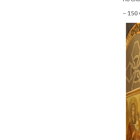
– 150