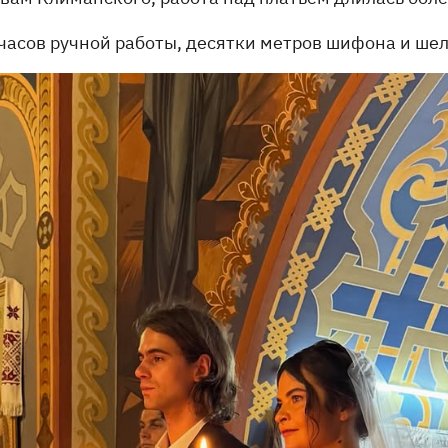
 часов ручной работы, десятки метров шифона и шел