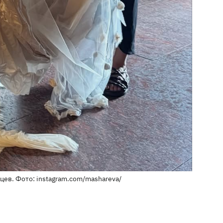
цев. Фото: instagram.com/mashareva/