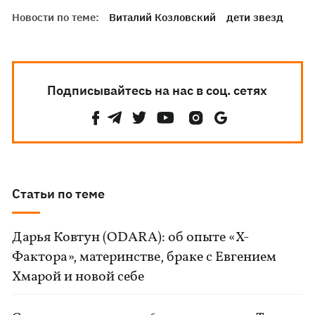
Новости по теме:
Виталий Козловский
дети звезд
Подписывайтесь на нас в соц. сетях
Статьи по теме
Дарья Ковтун (ODARA): об опыте «Х-
Фактора», материнстве, браке с Евгением
Хмарой и новой себе