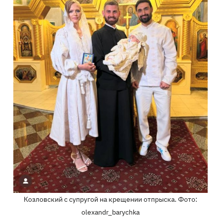
Козловский с супругой на крещении отпрыска. Фото:
olexandr_barychka