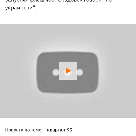
украински".
Новости по теме:
квартал-95