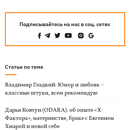
Подписывайтесь на нас в соц. сетях
Статьи по теме
Владимир Гладкий: Юмор и любовь –
классные штуки, всем рекомендую
Дарья Ковтун (ODARA): об опыте «Х-
Фактора», материнстве, браке с Евгением
Хмарой и новой себе