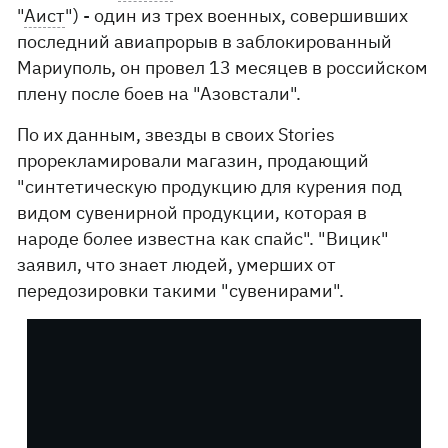
"
Аист
") - один из трех военных, совершивших
последний авиапрорыв в заблокированный
Мариуполь, он провел 13 месяцев в российском
плену после боев на "Азовстали".
По их данным, звезды в своих Stories
прорекламировали магазин, продающий
"синтетическую продукцию для курения под
видом сувенирной продукции, которая в
народе более известна как спайс". "Вицик"
заявил, что знает людей, умерших от
передозировки такими "сувенирами".