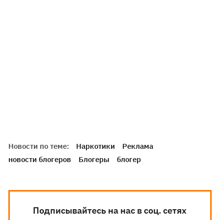
Новости по теме:
Наркотики
Реклама
новости блогеров
Блогеры
блогер
Подписывайтесь на нас в соц. сетях