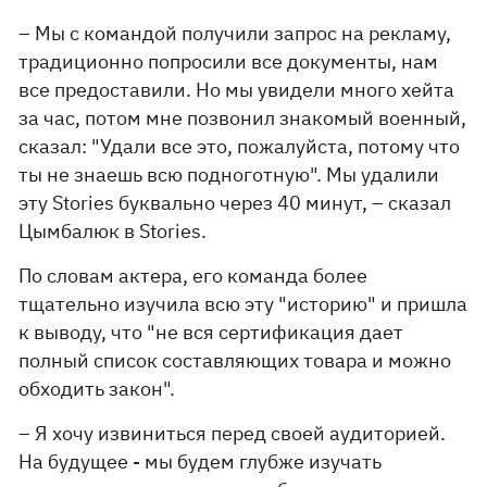
– Мы с командой получили запрос на рекламу,
традиционно попросили все документы, нам
все предоставили. Но мы увидели много хейта
за час, потом мне позвонил знакомый военный,
сказал: "Удали все это, пожалуйста, потому что
ты не знаешь всю подноготную". Мы удалили
эту Stories буквально через 40 минут, – сказал
Цымбалюк в Stories.
По словам актера, его команда более
тщательно изучила всю эту "историю" и пришла
к выводу, что "не вся сертификация дает
полный список составляющих товара и можно
обходить закон".
– Я хочу извиниться перед своей аудиторией.
На будущее - мы будем глубже изучать