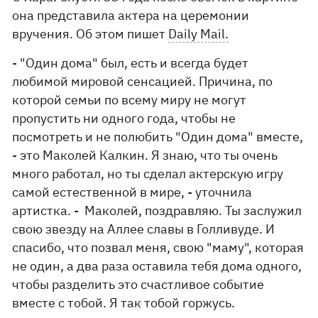
она представила актера на церемонии
вручения. Об этом пишет
Daily Mail.
- "Один дома" был, есть и всегда будет
любимой мировой сенсацией. Причина, по
которой семьи по всему миру не могут
пропустить ни одного года, чтобы не
посмотреть и не полюбить "Один дома" вместе,
- это Маколей Калкин. Я знаю, что ты очень
много работал, но ты сделал актерскую игру
самой естественной в мире, - уточнила
артистка. - Маколей, поздравляю. Ты заслужил
свою звезду на Аллее славы в Голливуде. И
спасибо, что позвал меня, свою "маму", которая
не один, а два раза оставила тебя дома одного,
чтобы разделить это счастливое событие
вместе с тобой. Я так тобой горжусь.