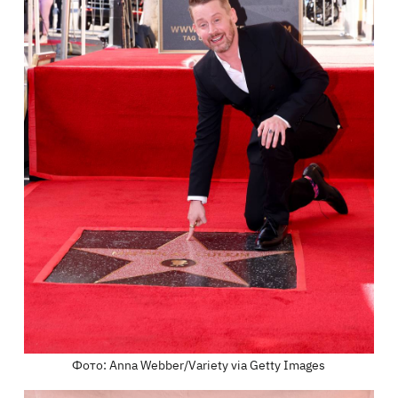
Фото: Anna Webber/Variety via Getty Images