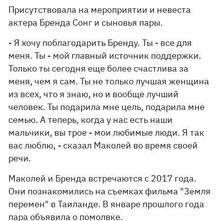
Присутствовала на мероприятии и невеста
актера Бренда Сонг и сыновья пары.
- Я хочу поблагодарить Бренду. Ты - все для
меня. Ты - мой главный источник поддержки.
Только ты сегодня еще более счастлива за
меня, чем я сам. Ты не только лучшая женщина
из всех, что я знаю, но и вообще лучший
человек. Ты подарила мне цель, подарила мне
семью. А теперь, когда у нас есть наши
мальчики, вы трое - мои любимые люди. Я так
вас люблю, - сказал Маколей во время своей
речи.
Маколей и Бренда встречаются с 2017 года.
Они познакомились на съемках фильма "Земля
перемен" в Таиланде. В январе прошлого года
пара
объявила о помолвке.