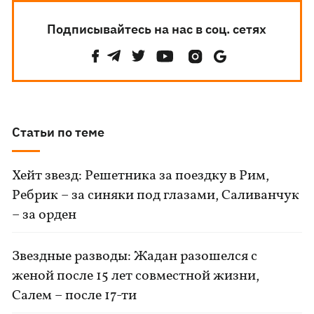
Подписывайтесь на нас в соц. сетях
Статьи по теме
Хейт звезд: Решетника за поездку в Рим,
Ребрик – за синяки под глазами, Саливанчук
– за орден
Звездные разводы: Жадан разошелся с
женой после 15 лет совместной жизни,
Салем – после 17-ти