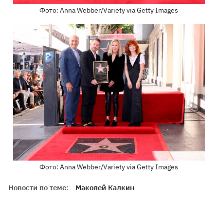
Фото: Anna Webber/Variety via Getty Images
Фото: Anna Webber/Variety via Getty Images
Новости по теме:
Маколей Калкин