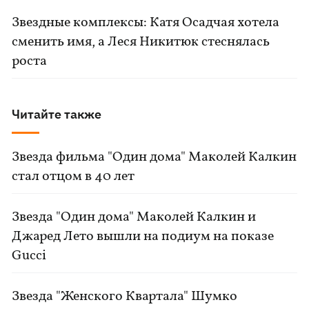
Звездные комплексы: Катя Осадчая хотела
сменить имя, а Леся Никитюк стеснялась
роста
Читайте также
Звезда фильма "Один дома" Маколей Калкин
стал отцом в 40 лет
Звезда "Один дома" Маколей Калкин и
Джаред Лето вышли на подиум на показе
Gucci
Звезда "Женского Квартала" Шумко