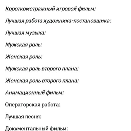
Короткометражный игровой фильм:
Лучшая работа художника-постановщика:
Лучшая музыка:
Мужская роль:
Женская роль:
Мужская роль второго плана:
Женская роль второго плана:
Анимационный фильм:
Операторская работа:
Лучшая песня:
Документальный фильм: