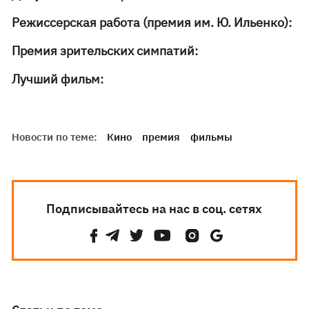
Режиссерская работа (премия им. Ю. Ильенко):
Премия зрительских симпатий:
Лучший фильм:
Новости по теме:
Кино
премия
фильмы
Подписывайтесь на нас в соц. сетях