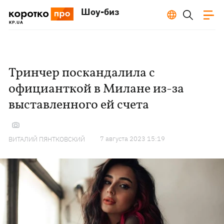
Шоу-биз
Тринчер поскандалила с
официанткой в Милане из-за
выставленного ей счета
7 августа 2023 15:19
ВИТАЛИЙ ПЯНТКОВСКИЙ