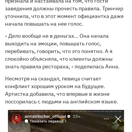
признала и настаивала на том, что гости
заведения должны прочесть правила. Тринчер
уточнила, что в этот момент официантка даже
начала повышать на нее голос.
- Дело вообще не в деньгах... Она начала
выходить на эмоции, повышать голос,
перебивать, говорить, что это понятно. А я
спокойно объясняла, что клиенты должны
знать правила ресторана, - поделилась Анна.
Несмотря на скандал, певица считает
конфликт хорошим уроком на будущее.
Артистка добавила, что впервые в жизни
поссорилась с людьми на английском языке.