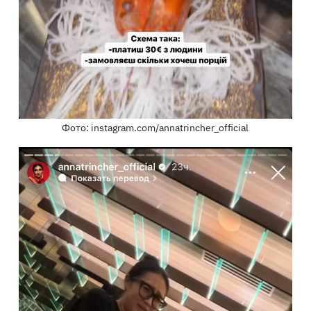
Фото: instagram.com/annatrincher_official