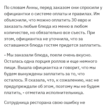
По словам Анны, перед заказом они спросили у
официантки о системе оплаты и правилах. Им
объяснили, что можно оплатить 30 евро и
заказать любые блюда из меню в любом
количестве, но обязательно все съесть. При
этом, официантка не уточнила, что за
оставшиеся блюда гостям придется заплатить.
- Мы заказали блюда, поели очень вкусно.
Осталась одна порция роллов и еще немного
пищи. Вышла официантка и говорит, что мы
будем вынуждены заплатить за то, что
осталось. Я сказала, что, к сожалению, нас не
предупреждали об этом, поэтому мы не будем
платить, - отметила исполнительница.
Сотрудница ресторана свою ошибку не