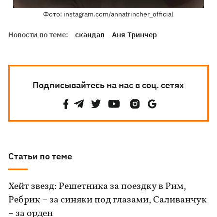
Фото: instagram.com/annatrincher_official
Новости по теме:
скандал
Аня Тринчер
Подписывайтесь на нас в соц. сетях
Статьи по теме
Хейт звезд: Решетника за поездку в Рим,
Ребрик – за синяки под глазами, Саливанчук
– за орден