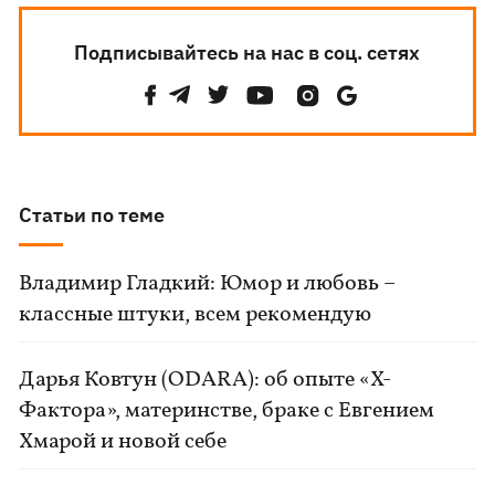
Подписывайтесь на нас в соц. сетях
Статьи по теме
Владимир Гладкий: Юмор и любовь –
классные штуки, всем рекомендую
Дарья Ковтун (ODARA): об опыте «Х-
Фактора», материнстве, браке с Евгением
Хмарой и новой себе