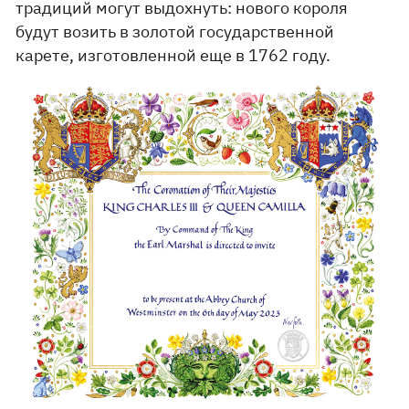
традиций могут выдохнуть: нового короля
будут возить в золотой государственной
карете, изготовленной еще в 1762 году.