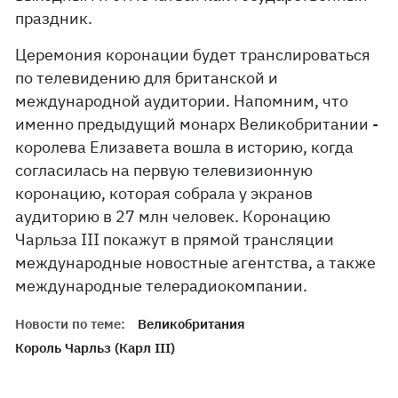
праздник.
Церемония коронации будет транслироваться
по телевидению для британской и
международной аудитории. Напомним, что
именно предыдущий монарх Великобритании -
королева Елизавета вошла в историю, когда
согласилась на первую телевизионную
коронацию, которая собрала у экранов
аудиторию в 27 млн человек. Коронацию
Чарльза III покажут в прямой трансляции
международные новостные агентства, а также
международные телерадиокомпании.
Новости по теме:
Великобритания
Король Чарльз (Карл III)