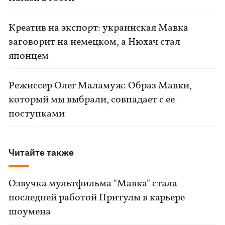
Креатив на экспорт: украинская Мавка
заговорит на немецком, а Нюхач стал
японцем
Режиссер Олег Маламуж: Образ Мавки,
который мы выбрали, совпадает с ее
поступками
Читайте также
Озвучка мультфильма "Мавка" стала
последней работой Притулы в карьере
шоумена