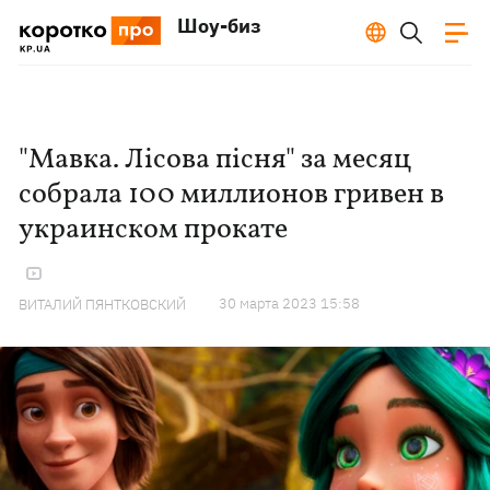
Шоу-биз
"Мавка. Лісова пісня" за месяц
собрала 100 миллионов гривен в
украинском прокате
30 марта 2023 15:58
ВИТАЛИЙ ПЯНТКОВСКИЙ