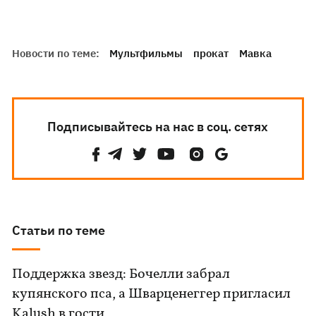
Новости по теме:
Мультфильмы
прокат
Мавка
Подписывайтесь на нас в соц. сетях
Статьи по теме
Поддержка звезд: Бочелли забрал
купянского пса, а Шварценеггер пригласил
Kalush в гости