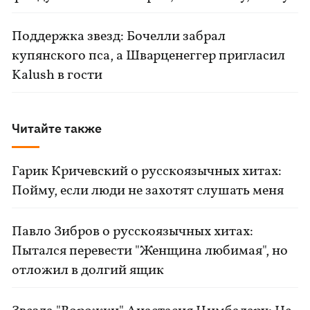
Поддержка звезд: Бочелли забрал
купянского пса, а Шварценеггер пригласил
Kalush в гости
Читайте также
Гарик Кричевский о русскоязычных хитах:
Пойму, если люди не захотят слушать меня
Павло Зибров о русскоязычных хитах:
Пытался перевести "Женщина любимая", но
отложил в долгий ящик