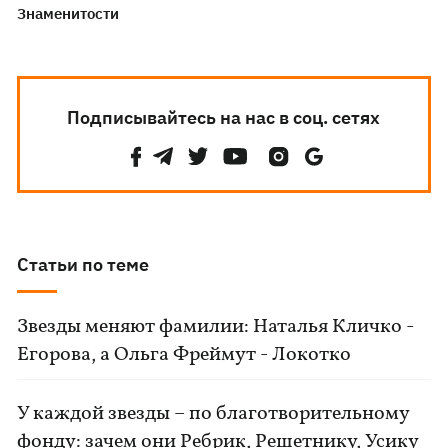
Знаменитости
Подписывайтесь на нас в соц. сетях
Статьи по теме
Звезды меняют фамилии: Наталья Кличко -
Егорова, а Ольга Фреймут - Локотко
У каждой звезды – по благотворительному
фонду: зачем они Ребрик, Решетнику, Усику