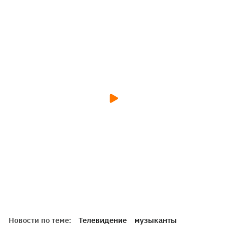
Новости по теме:
Телевидение
музыканты