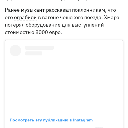
Ранее музыкант рассказал поклонникам, что
его
ограбили
в вагоне чешского поезда. Хмара
потерял оборудование для выступлений
стоимостью 8000 евро.
Посмотреть эту публикацию в Instagram