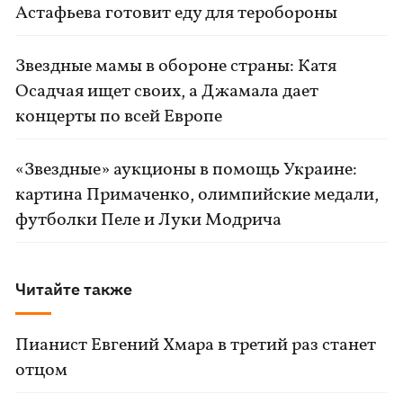
Астафьева готовит еду для теробороны
Звездные мамы в обороне страны: Катя
Осадчая ищет своих, а Джамала дает
концерты по всей Европе
«Звездные» аукционы в помощь Украине:
картина Примаченко, олимпийские медали,
футболки Пеле и Луки Модрича
Читайте также
Пианист Евгений Хмара в третий раз станет
отцом