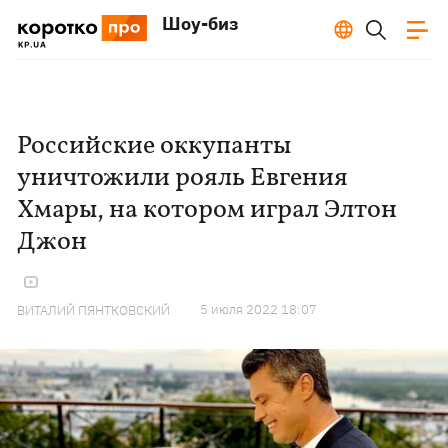
Шоу-биз
Российские оккупанты
уничтожили рояль Евгения
Хмары, на котором играл Элтон
Джон
5 июля 2022 18:07
ВИТАЛИЙ ПЯНТКОВСКИЙ