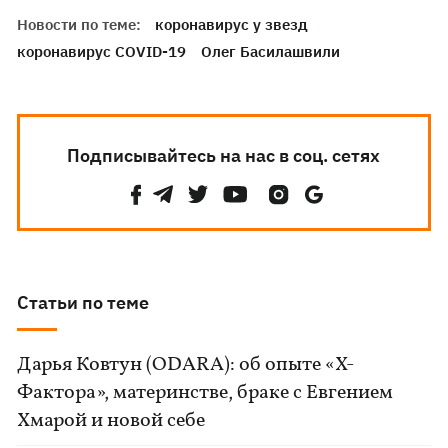
Новости по теме:
коронавирус у звезд
коронавирус COVID-19
Олег Басилашвили
Подписывайтесь на нас в соц. сетях
Статьи по теме
Дарья Ковтун (ODARA): об опыте «Х-
Фактора», материнстве, браке с Евгением
Хмарой и новой себе