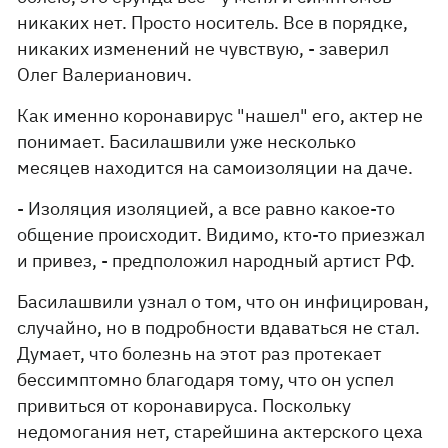
никаких нет. Просто носитель. Все в порядке,
никаких изменений не чувствую, - заверил
Олег Валерианович.
Как именно коронавирус "нашел" его, актер не
понимает. Басилашвили уже несколько
месяцев находится на самоизоляции на даче.
- Изоляция изоляцией, а все равно какое-то
общение происходит. Видимо, кто-то приезжал
и привез, - предположил народный артист РФ.
Басилашвили узнал о том, что он инфицирован,
случайно, но в подробности вдаваться не стал.
Думает, что болезнь на этот раз протекает
бессимптомно благодаря тому, что он успел
привиться от коронавируса. Поскольку
недомогания нет, старейшина актерского цеха