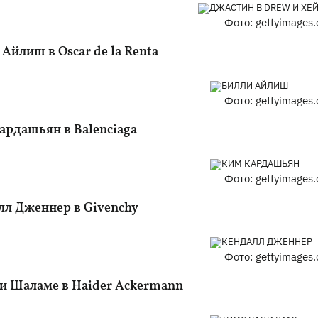
Фото: gettyimages
Айлиш в Oscar de la Renta
Фото: gettyimages
ардашьян в Balenciaga
Фото: gettyimages
лл Дженнер в Givenchy
Фото: gettyimages
и Шаламе в Haider Ackermann