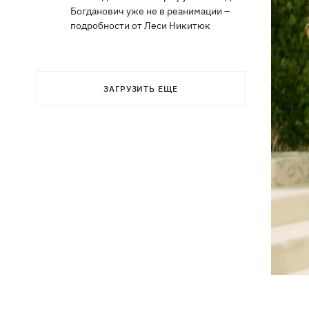
Богданович уже не в реанимации –
подробности от Леси Никитюк
ЗАГРУЗИТЬ ЕЩЕ