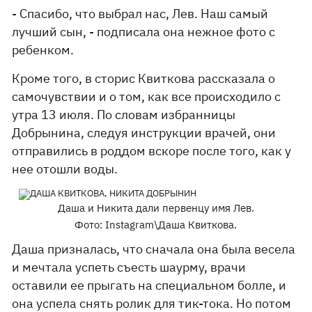
- Спасибо, что выбрал нас, Лев. Наш самый
лучший сын, - подписала она нежное фото с
ребенком.
Кроме того, в сторис Квиткова рассказала о
самочувствии и о том, как все происходило с
утра 13 июля. По словам избранницы
Добрынина, следуя инструкции врачей, они
отправились в роддом вскоре после того, как у
нее отошли воды.
Даша и Никита дали первенцу имя Лев.
Фото: Instagram\Даша Квиткова.
Даша призналась, что сначала она была весела
и мечтала успеть съесть шаурму, врачи
оставили ее прыгать на специальном болле, и
она успела снять ролик для тик-тока. Но потом