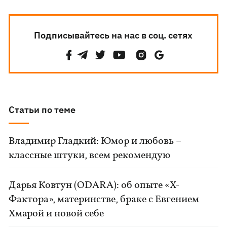
Подписывайтесь на нас в соц. сетях
Статьи по теме
Владимир Гладкий: Юмор и любовь –
классные штуки, всем рекомендую
Дарья Ковтун (ODARA): об опыте «Х-
Фактора», материнстве, браке с Евгением
Хмарой и новой себе