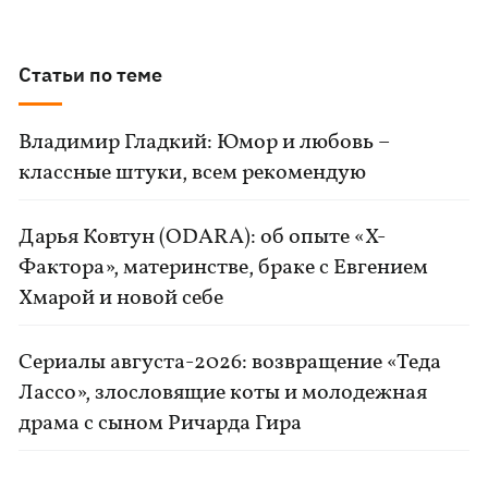
Статьи по теме
Владимир Гладкий: Юмор и любовь –
классные штуки, всем рекомендую
Дарья Ковтун (ODARA): об опыте «Х-
Фактора», материнстве, браке с Евгением
Хмарой и новой себе
Сериалы августа-2026: возвращение «Теда
Лассо», злословящие коты и молодежная
драма с сыном Ричарда Гира