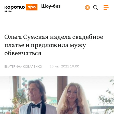
Шоу-биз
Ольга Сумская надела свадебное
платье и предложила мужу
обвенчаться
15 мая 2021 19:00
ЕКАТЕРИНА КОВАЛЕНКО