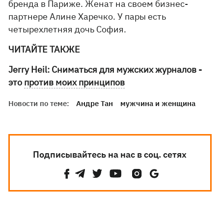
бренда в Париже. Женат на своем бизнес-
партнере Алине Харечко. У пары есть
четырехлетняя дочь София.
ЧИТАЙТЕ ТАКЖЕ
Jerry Heil: Сниматься для мужских журналов -
это
против моих принципов
Новости по теме:
Андре Тан
мужчина и женщина
Подписывайтесь на нас в соц. сетях