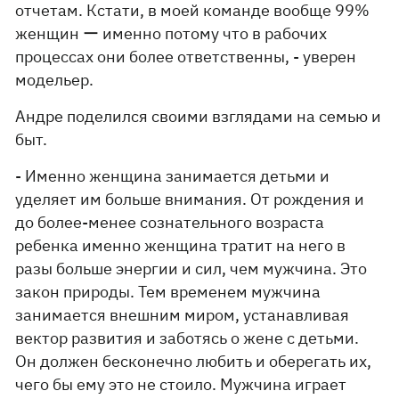
отчетам. Кстати, в моей команде вообще 99%
женщин ー именно потому что в рабочих
процессах они более ответственны, - уверен
модельер.
Андре поделился своими взглядами на семью и
быт.
- Именно женщина занимается детьми и
уделяет им больше внимания. От рождения и
до более-менее сознательного возраста
ребенка именно женщина тратит на него в
разы больше энергии и сил, чем мужчина. Это
закон природы. Тем временем мужчина
занимается внешним миром, устанавливая
вектор развития и заботясь о жене с детьми.
Он должен бесконечно любить и оберегать их,
чего бы ему это не стоило. Мужчина играет