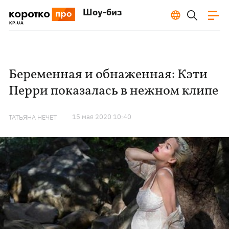
Шоу-биз
Беременная и обнаженная: Кэти
Перри показалась в нежном клипе
15 мая 2020 10:40
ТАТЬЯНА НЕЧЕТ