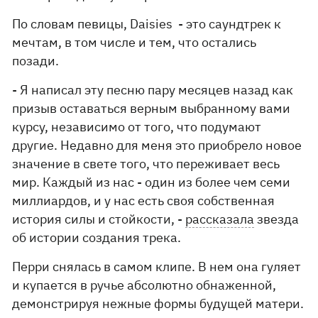
По словам певицы, Daisies - это саундтрек к
мечтам, в том числе и тем, что остались
позади.
- Я написал эту песню пару месяцев назад как
призыв оставаться верным выбранному вами
курсу, независимо от того, что подумают
другие. Недавно для меня это приобрело новое
значение в свете того, что переживает весь
мир. Каждый из нас - один из более чем семи
миллиардов, и у нас есть своя собственная
история силы и стойкости, -
рассказала
звезда
об истории создания трека.
Перри снялась в самом клипе. В нем она гуляет
и купается в ручье абсолютно обнаженной,
демонстрируя нежные формы будущей матери.