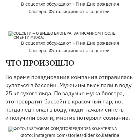
В соцсетях обсуждают ЧП на Дне рождения
блогера. Фото: скриншот с соцсетей
В соцсетях обсуждают ЧП на Дне рождения
блогера. Фото: скриншот с соцсетей
ЧТО ПРОИЗОШЛО
Во время празднования компания отправилась
купаться в бассейн. Мужчины высыпали в воду
25 кг сухого льда. По задумке мужа блогера,
это превратит бассейн в красочный пар, но,
когда лед попал в воду, люди начали синеть
и получили ожоги, многие потеряли сознание.
Фото: instagram.com/stories/didenko.katerina