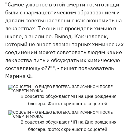
"Самое ужасное в этой смерти то, что люди
были с фармацевтическим образованием и
давали советы населению как экономить на
лекарствах. Т.е они не просидели химию в
школе, а знали ее. Вывод. Как человек,
который не знает элементарных химических
соединений может советовать людям какие
лекарства пить и обсуждать их химическую
составляющую??"", - пишет пользователь
Марина Ф.
В соцсетях обсуждают ЧП на Дне рождения
блогера. Фото: скриншот с соцсетей
В соцсетях обсуждают ЧП на Дне рождения
блогера. Фото: скриншот с соцсетей