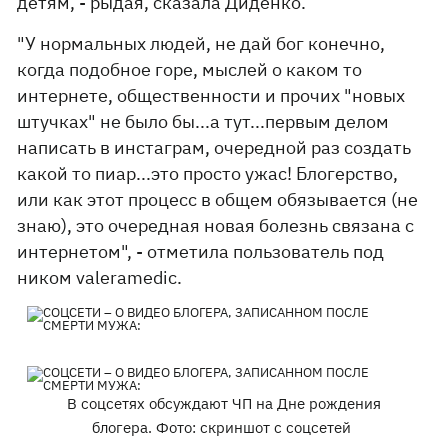
детям, - рыдая, сказала Диденко.
"У нормальных людей, не дай бог конечно,
когда подобное горе, мыслей о каком то
интернете, общественности и прочих "новых
штучках" не было бы...а тут...первым делом
написать в инстаграм, очередной раз создать
какой то пиар...это просто ужас! Блогерство,
или как этот процесс в общем обязывается (не
знаю), это очередная новая болезнь связана с
интернетом", - отметила пользователь под
ником valeramedic.
В соцсетях обсуждают ЧП на Дне рождения
блогера. Фото: скриншот с соцсетей