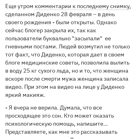
Еще утром
комментарии к последнему снимку
,
сделанном Диденко 28 февраля – в день
своего рождения - были открыты. Однако
сейчас блогер закрыла их, так как
пользователи буквально "засыпали" ее
гневными постами. Людей возмутил не только
тот факт, что Диденко, которая дает в своем
блоге медицинские советы, позволила вылить
в воду 25 кг сухого льда, но и то, что женщина
вскоре после смерти мужа женщина записала
видео. При этом на видео на лице у Диденко
яркий макияж.
- Я вчера не верила. Думала, что все
просходящее это сон. Кто может оказать
психологическую помощь, напишите…
Представляете, как мне это рассказывать