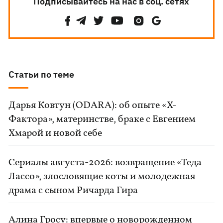
Подписывайтесь на нас в соц. сетях
Статьи по теме
Дарья Ковтун (ODARA): об опыте «Х-
Фактора», материнстве, браке с Евгением
Хмарой и новой себе
Сериалы августа-2026: возвращение «Теда
Лассо», злословящие коты и молодежная
драма с сыном Ричарда Гира
Алина Гросу: впервые о новорожденном