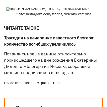
Фото: instagram.com/stories/didenko.katerina
ЧИТАЙТЕ ТАКЖЕ
Трагедия на вечеринке известного блогера:
количество погибших увеличилось
Появились новые данные относительно
произошедшего на дне рождения
Екатерины
Диденко
- блогера из Москвы, собравшей
миллион подписчиков в Instagram.
Новости по теме:
Утраты
Блог