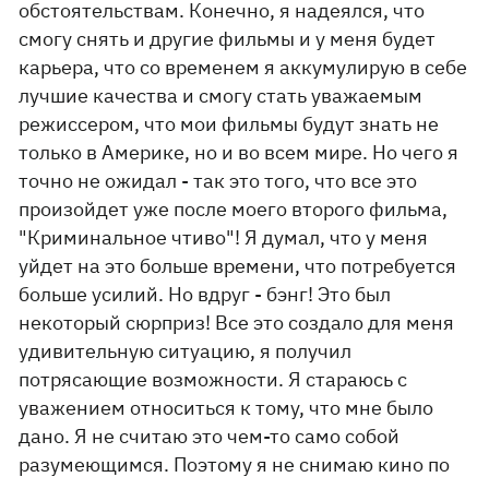
обстоятельствам. Конечно, я надеялся, что
смогу снять и другие фильмы и у меня будет
карьера, что со временем я аккумулирую в себе
лучшие качества и смогу стать уважаемым
режиссером, что мои фильмы будут знать не
только в Америке, но и во всем мире. Но чего я
точно не ожидал - так это того, что все это
произойдет уже после моего второго фильма,
"Криминальное чтиво"! Я думал, что у меня
уйдет на это больше времени, что потребуется
больше усилий. Но вдруг - бэнг! Это был
некоторый сюрприз! Все это создало для меня
удивительную ситуацию, я получил
потрясающие возможности. Я стараюсь с
уважением относиться к тому, что мне было
дано. Я не считаю это чем-то само собой
разумеющимся. Поэтому я не снимаю кино по