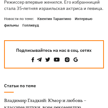
Режиссер впервые женился. Его избранницей
стала 35-летняя израильская актриса и певица.
Новости по теме:
Квентин Тарантино
Интервью
фильмы
Голливуд
Подписывайтесь на нас в соц. сетях
Статьи по теме
Владимир Гладкий: Юмор и любовь –
классные штуки, всем рекомендую