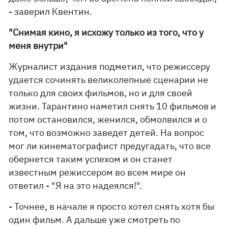
- заверил Квентин.
"Снимая кино, я исхожу только из того, что у
меня внутри"
Журналист издания подметил, что режиссеру
удается сочинять великолепные сценарии не
только для своих фильмов, но и для своей
жизни. Тарантино наметил снять 10 фильмов и
потом остановился, женился, обмолвился и о
том, что возможно заведет детей. На вопрос
мог ли кинематографист предугадать, что все
обернется таким успехом и он станет
известным режиссером во всем мире он
ответил - "Я на это надеялся!".
- Точнее, в начале я просто хотел снять хотя бы
один фильм. А дальше уже смотреть по