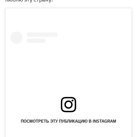
ПОСМОТРЕТЬ ЭТУ ПУБЛИКАЦИЮ В INSTAGRAM