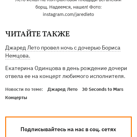
борщ. Надеемся, нашел! Фото:
instagram.com/jaredleto
ЧИТАЙТЕ ТАКЖЕ
Джаред Лето провел ночь с дочерью Бориса
Немцова.
Екатерина Одинцова в день рождение дочери
отвела ее на концерт любимого исполнителя.
Новости по теме:
Джаред Лето
30 Seconds to Mars
Концерты
Подписывайтесь на нас в соц. сетях