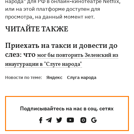
народа" для РФ в онлайн-кинотеатре Netflix,
или на этой платформе доступен для
просмотра, на данный момент нет.
ЧИТАЙТЕ ТАКЖЕ
Приехать на такси и довести до
слез: что
мог бы повторить Зеленский из
инаугурации в "Слуге народа"
Новости по теме:
Яндекс
Слуга народа
Подписывайтесь на нас в соц. сетях