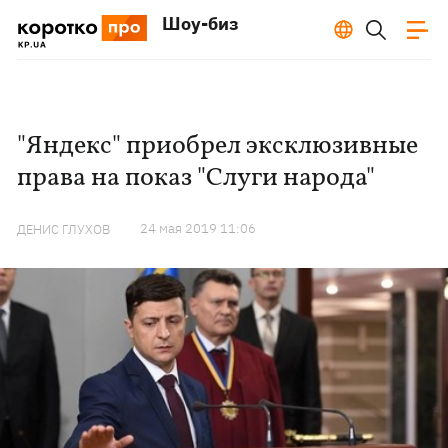
Шоу-биз
"Яндекс" приобрел эксклюзивные
права на показ "Слуги народа"
24 мая 2019 11:06
ДЕНИС ГЛУХОВ