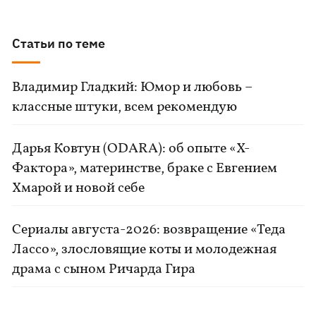
Статьи по теме
Владимир Гладкий: Юмор и любовь –
классные штуки, всем рекомендую
Дарья Ковтун (ODARA): об опыте «Х-
Фактора», материнстве, браке с Евгением
Хмарой и новой себе
Сериалы августа-2026: возвращение «Теда
Лассо», злословящие коты и молодежная
драма с сыном Ричарда Гира