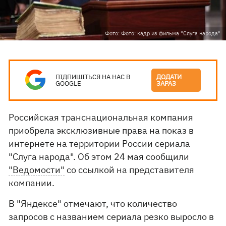
Фото: Фото: кадр из фильма "Слуга народа"
ПІДПИШІТЬСЯ НА НАС В
ДОДАТИ
GOOGLE
ЗАРАЗ
Российская транснациональная компания
приобрела эксклюзивные права на показ в
интернете на территории России сериала
"Слуга народа". Об этом 24 мая сообщили
"Ведомости"
со ссылкой на представителя
компании.
В "Яндексе" отмечают, что количество
запросов с названием сериала резко выросло в