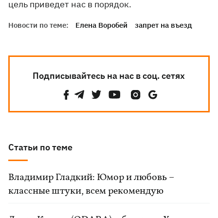
цель приведет нас в порядок.
Новости по теме:
Елена Воробей
запрет на въезд
Подписывайтесь на нас в соц. сетях
Статьи по теме
Владимир Гладкий: Юмор и любовь –
классные штуки, всем рекомендую