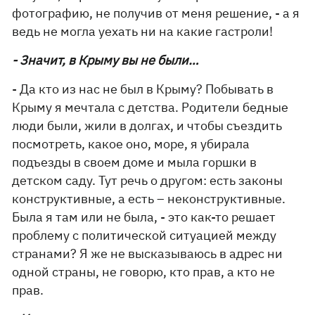
фотографию, не получив от меня решение, - а я
ведь не могла уехать ни на какие гастроли!
- Значит, в Крыму вы не были…
- Да кто из нас не был в Крыму? Побывать в
Крыму я мечтала с детства. Родители бедные
люди были, жили в долгах, и чтобы съездить
посмотреть, какое оно, море, я убирала
подъезды в своем доме и мыла горшки в
детском саду. Тут речь о другом: есть законы
конструктивные, а есть – неконструктивные.
Была я там или не была, - это как-то решает
проблему с политической ситуацией между
странами? Я же не высказываюсь в адрес ни
одной страны, не говорю, кто прав, а кто не
прав.