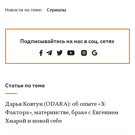
Новости по теме:
Сериалы
Подписывайтесь на нас в соц. сетях
Статьи по теме
Дарья Ковтун (ODARA): об опыте «Х-
Фактора», материнстве, браке с Евгением
Хмарой и новой себе