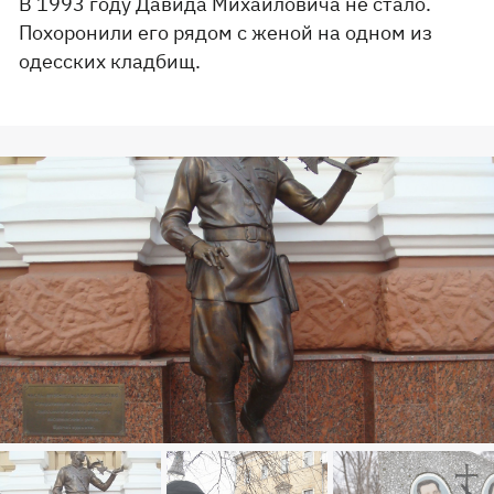
В 1993 году Давида Михайловича не стало.
Похоронили его рядом с женой на одном из
одесских кладбищ.