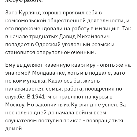
Зато Курлянд хорошо проявил себя в
комсомольской общественной деятельности, и
его порекомендовали на работу в милицию. Так
в начале тридцатых Давид Михайлович
попадает в Одесский уголовный розыск и
становится оперуполномоченным.
Ему выделяют казенную квартиру - опять же на
знакомой Молдаванке, хоть и в подвале, зато
не коммуналка. Казалось бы, жизнь
налаживается: семья, работа, поощрения по
службе. В 1941-м отправляют на курсы в
Москву. Но закончить их Курлянд не успел. За
несколько дней до начала войны всем
слушателям поступил приказ - возвращаться
домой.