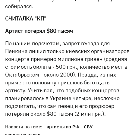
собирался.
СЧИТАЛКА "КП"
Артист потерял $80 тысяч
По нашим подсчетам, запрет въезда для
Пенкина лишил только киевских организаторов
концерта примерно миллиона гривен (средняя
стоимость билета - 500 грн., количество мест в
Октябрьском - около 2000). Правда, из них
примерно половину пришлось бы отдать
артисту. Учитывая, что подобных концертов
планировалось в Украине четыре, несложно
подсчитать, что сам певец и его продюсер
потеряли около $80 тысяч (2 млн грн.).
Новости по теме:
артисты из РФ
СБУ
запрет на въезд