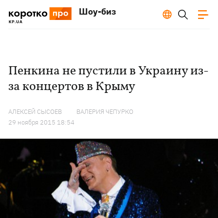
Шоу-биз
Пенкина не пустили в Украину из-
за концертов в Крыму
АЛЕКСЕЙ СЫСОЕВ
ВАЛЕРИЯ ЧЕПУРКО
29 ноября 2015 18:54