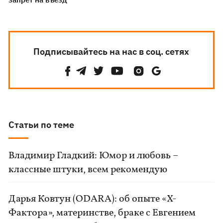
Подписывайтесь на нас в соц. сетях
Статьи по теме
Владимир Гладкий: Юмор и любовь –
классные штуки, всем рекомендую
Дарья Ковтун (ODARA): об опыте «Х-
Фактора», материнстве, браке с Евгением