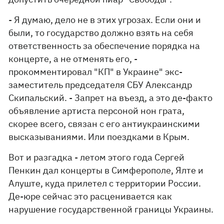
- Я думаю, дело не в этих угрозах. Если они и
были, то государство должно взять на себя
ответственность за обеспечение порядка на
концерте, а не отменять его, -
прокомментировал "КП" в Украине" экс-
заместитель председателя СБУ Александр
Скипальский. - Запрет на въезд, а это де-факто
объявление артиста персоной нон грата,
скорее всего, связан с его антиукраинскими
высказываниями. Или поездками в Крым.
Вот и разгадка - летом этого года Сергей
Пенкин дал концерты в Симферополе, Ялте и
Алуште, куда прилетел с территории России.
Де-юре сейчас это расценивается как
нарушение государственной границы Украины.