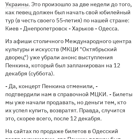
Украины
. Это произошло за две недели до того,
как певец должен был начать свой юбилейный
тур (в честь своего 55-летия) по нашей стране:
Киев - Днепропетровск - Харьков - Одесса.
Из афиши столичного Международного центра
культуры и искусств (МКЦИ "Октябрьский
дворец") уже убрали анонс выступления
Пенкина, который был запланирован на 12
декабря (суббота).
- Да, концерт Пенкина отменили, -
подтвердили нам в справочной МЦКИ. - Билеты
мы уже начали продавать, но деньги тем, кто
их успел купить, возвратят. Правда, случится
это, скорее всего, после 12 декабря.
На сайтах по продаже билетов в Одесский