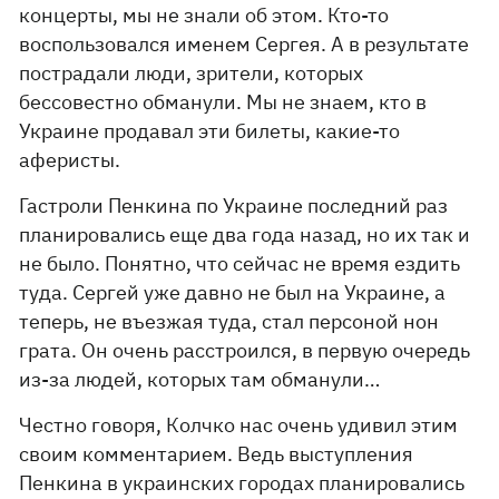
концерты, мы не знали об этом. Кто-то
воспользовался именем Сергея. А в результате
пострадали люди, зрители, которых
бессовестно обманули. Мы не знаем, кто в
Украине продавал эти билеты, какие-то
аферисты.
Гастроли Пенкина по Украине последний раз
планировались еще два года назад, но их так и
не было. Понятно, что сейчас не время ездить
туда. Сергей уже давно не был на Украине, а
теперь, не въезжая туда, стал персоной нон
грата. Он очень расстроился, в первую очередь
из-за людей, которых там обманули…
Честно говоря, Колчко нас очень удивил этим
своим комментарием. Ведь выступления
Пенкина в украинских городах планировались