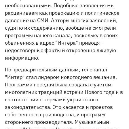
необоснованными. Подобные заявления мы
расцениваем как провокацию и политическое
давление на СМИ. Авторы многих заявлений,
судя по их содержанию, вообще не смотрели
программы нашего канала, поскольку в своих
обвинениях в адрес "Интера" приводят
недостоверные факты и откровенно лживую
информацию.
По предварительным данным, телеканал
"Интер" стал лидером новогоднего вещания.
Программа передач была создана с учетом
многолетних традиций встречи Нового года и в
соответствии с нормами украинского
законодательства. Это касается и проектов
собственного производства, и программ
стороннего производителя. Музыкальный