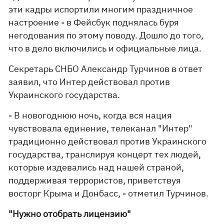
эти кадры испортили многим праздничное
настроение - в Фейсбук поднялась буря
негодования по этому поводу. Дошло до того,
что в дело включились и официальные лица.
Секретарь СНБО Александр Турчинов в ответ
заявил, что Интер действовал против
Украинского государства.
- В новогоднюю ночь, когда вся нация
чувствовала единение, телеканал "Интер"
традиционно действовал против Украинского
государства, транслируя концерт тех людей,
которые издевались над нашей страной,
поддерживая террористов, приветствуя
восторг Крыма и Донбасс, - отметил Турчинов.
"Нужно отобрать лицензию"