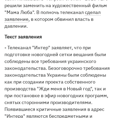
решили заменить на художественный фильм
"Мама Люба". В полночь телеканал
сделал
заявление
, в котором обвинил власть в
давлении.
Текст заявления
- Телеканал "Интер" заявляет, что при
подготовке новогодней сетки вещания были
соблюдены все требования украинского
законодательства. Безоговорочно требования
законодательства Украины были соблюдены
как при создании проекта собственного
производства "Жди меня в Новый год", так и
при постановке в эфир новогодних программ,
снятых сторонними производителями.
Появившиеся критичные заявления в адрес
"Интера" являются беспредметными и