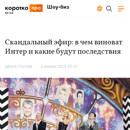
Шоу-биз
Скандальный эфир: в чем виноват
Интер и какие будут последствия
1 января 2015 23:17
ДЕНИС ГЛУХОВ