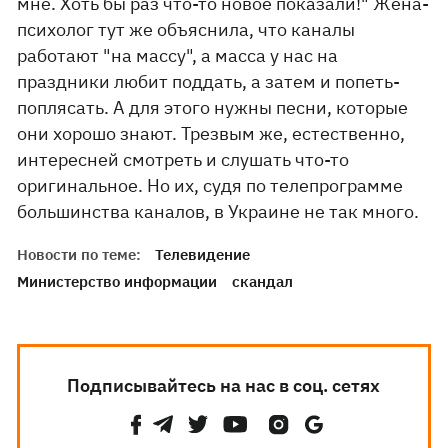
мне. Хоть бы раз что-то новое показали!" Жена-
психолог тут же объяснила, что каналы
работают "на массу", а масса у нас на
праздники любит поддать, а затем и попеть-
поплясать. А для этого нужны песни, которые
они хорошо знают. Трезвым же, естественно,
интересней смотреть и слушать что-то
оригинальное. Но их, судя по телепрограмме
большинства каналов, в Украине не так много.
Новости по теме:
Телевидение
Министерство информации
скандал
Подписывайтесь на нас в соц. сетях