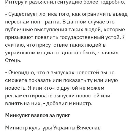
Интеру
и разъяснил ситуацию более подробно.
- Существует логика того, как ограничить въезд
персонам нон-гранта. В данном случае это
публичные выступления таких людей, которые
призывают повалить государственный устой. Я
считаю, что присутствие таких людей в
украинском медиа не должно быть, - заявил
Стець.
- Очевидно, что в выпусках новостей вы не
сможете показать или показать ту или иную
новость. Я или кто-то другой не можем
регламентировать выпуски новостей или
влиять на них, - добавил министр.
Минкульт взялся за пульт
Министр культуры Украины Вячеслав