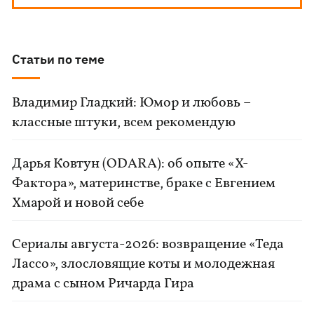
Статьи по теме
Владимир Гладкий: Юмор и любовь –
классные штуки, всем рекомендую
Дарья Ковтун (ODARA): об опыте «Х-
Фактора», материнстве, браке с Евгением
Хмарой и новой себе
Сериалы августа-2026: возвращение «Теда
Лассо», злословящие коты и молодежная
драма с сыном Ричарда Гира