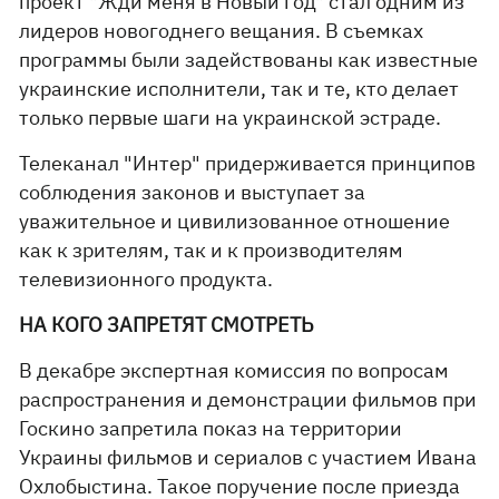
проект "Жди меня в Новый год" стал одним из
лидеров новогоднего вещания. В съемках
программы были задействованы как известные
украинские исполнители, так и те, кто делает
только первые шаги на украинской эстраде.
Телеканал "Интер" придерживается принципов
соблюдения законов и выступает за
уважительное и цивилизованное отношение
как к зрителям, так и к производителям
телевизионного продукта.
НА КОГО ЗАПРЕТЯТ СМОТРЕТЬ
В декабре экспертная комиссия по вопросам
распространения и демонстрации фильмов при
Госкино запретила показ на территории
Украины фильмов и сериалов с участием Ивана
Охлобыстина. Такое поручение после приезда