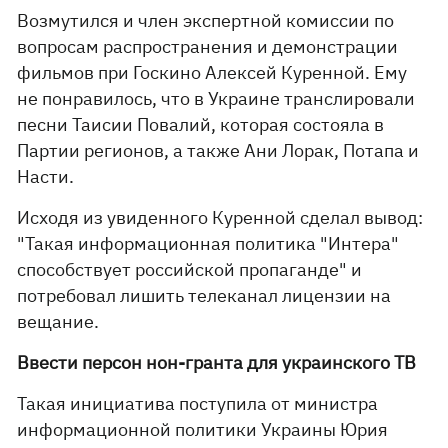
Возмутился и член экспертной комиссии по
вопросам распространения и демонстрации
фильмов при Госкино Алексей Куренной. Ему
не понравилось, что в Украине транслировали
песни Таисии Повалий, которая состояла в
Партии регионов, а также Ани Лорак, Потапа и
Насти.
Исходя из увиденного Куренной сделал вывод:
"Такая информационная политика "Интера"
способствует российской пропаганде" и
потребовал лишить телеканал лицензии на
вещание.
Ввести персон нон-гранта для украинского ТВ
Такая инициатива поступила от министра
информационной политики Украины Юрия