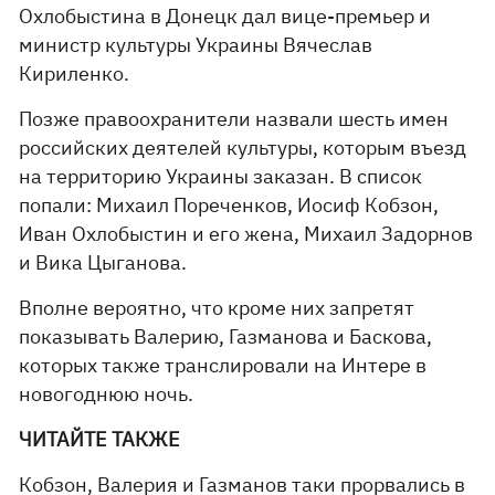
Охлобыстина в Донецк дал вице-премьер и
министр культуры Украины Вячеслав
Кириленко.
Позже правоохранители назвали шесть имен
российских деятелей культуры, которым въезд
на территорию Украины заказан. В список
попали: Михаил Пореченков, Иосиф Кобзон,
Иван Охлобыстин и его жена, Михаил Задорнов
и Вика Цыганова.
Вполне вероятно, что кроме них запретят
показывать Валерию, Газманова и Баскова,
которых также транслировали на Интере в
новогоднюю ночь.
ЧИТАЙТЕ ТАКЖЕ
Кобзон, Валерия и Газманов таки прорвались в