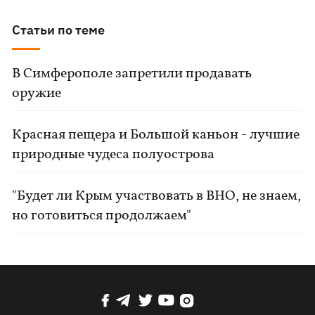
Статьи по теме
В Симферополе запретили продавать
оружие
Красная пещера и Большой каньон - лучшие
природные чудеса полуострова
"Будет ли Крым участвовать в ВНО, не знаем,
но готовиться продолжаем"