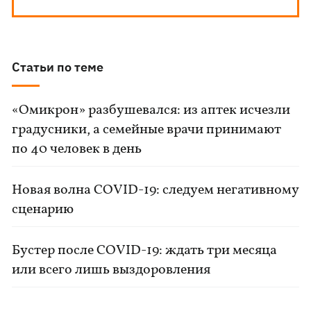
Статьи по теме
«Омикрон» разбушевался: из аптек исчезли
градусники, а семейные врачи принимают
по 40 человек в день
Новая волна COVID-19: следуем негативному
сценарию
Бустер после COVID-19: ждать три месяца
или всего лишь выздоровления