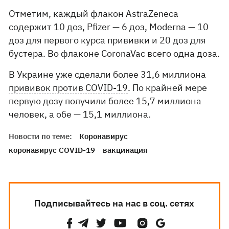
Отметим, каждый флакон AstraZeneca
содержит 10 доз, Pfizer — 6 доз, Moderna — 10
доз для первого курса прививки и 20 доз для
бустера. Во флаконе CoronaVac всего одна доза.
В Украине уже сделали более 31,6 миллиона
прививок против COVID-19
. По крайней мере
первую дозу получили более 15,7 миллиона
человек, а обе — 15,1 миллиона.
Новости по теме:
Коронавирус
коронавирус COVID-19
вакцинация
Подписывайтесь на нас в соц. сетях