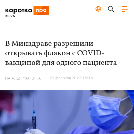
В Минздраве разрешили
открывать флакон с COVID-
вакциной для одного пациента
23 февраля 2022 15:16
НАТАЛЬЯ МАЛКИНА