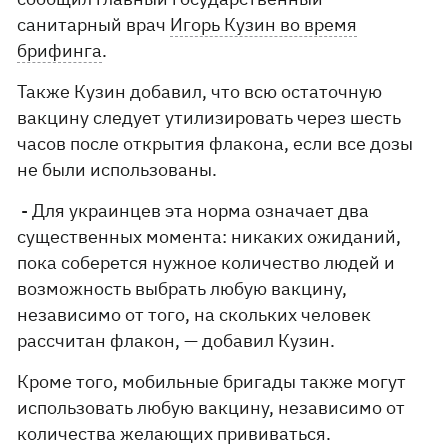
санитарный врач
Игорь Кузин во время
брифинга
.
Также Кузин добавил, что всю остаточную
вакцину следует утилизировать через шесть
часов после открытия флакона, если все дозы
не были использованы.
- Для украинцев эта норма означает два
существенных момента: никаких ожиданий,
пока соберется нужное количество людей и
возможность выбрать любую вакцину,
независимо от того, на скольких человек
рассчитан флакон, — добавил Кузин.
Кроме того, мобильные бригады также могут
использовать любую вакцину, независимо от
количества желающих прививаться.