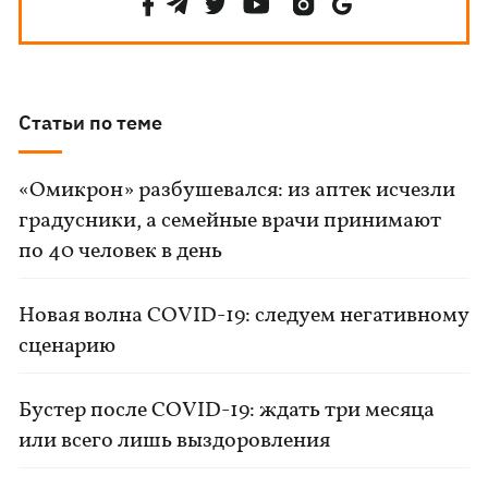
Статьи по теме
«Омикрон» разбушевался: из аптек исчезли
градусники, а семейные врачи принимают
по 40 человек в день
Новая волна COVID-19: следуем негативному
сценарию
Бустер после COVID-19: ждать три месяца
или всего лишь выздоровления