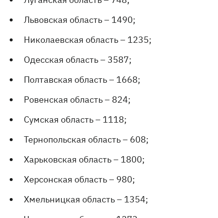
Львовская область – 1490;
Николаевская область – 1235;
Одесская область – 3587;
Полтавская область – 1668;
Ровенская область – 824;
Сумская область – 1118;
Тернопольская область – 608;
Харьковская область – 1800;
Херсонская область – 980;
Хмельницкая область – 1354;