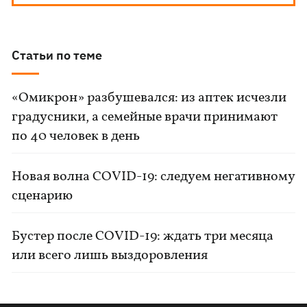
Статьи по теме
«Омикрон» разбушевался: из аптек исчезли
градусники, а семейные врачи принимают
по 40 человек в день
Новая волна COVID-19: следуем негативному
сценарию
Бустер после COVID-19: ждать три месяца
или всего лишь выздоровления