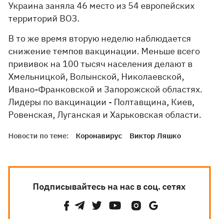
Украина заняла 46 место из 54 европейских
территорий ВОЗ.
В то же время вторую неделю наблюдается
снижение темпов вакцинации. Меньше всего
прививок на 100 тысяч населения делают в
Хмельницкой, Волынской, Николаевской,
Ивано-Франковской и Запорожской областях.
Лидеры по вакцинации - Полтавщина, Киев,
Ровенская, Луганская и Харьковская области.
Новости по теме:
Коронавирус
Виктор Ляшко
Подписывайтесь на нас в соц. сетях