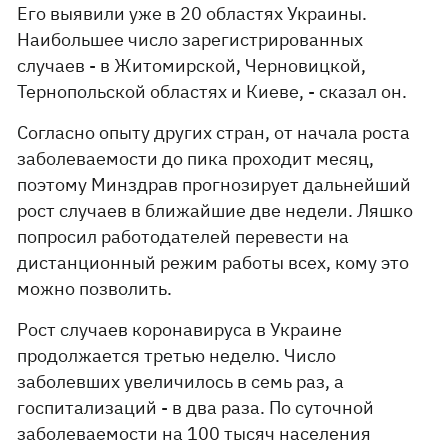
Его выявили уже в 20 областях Украины.
Наибольшее число зарегистрированных
случаев - в Житомирской, Черновицкой,
Тернопольской областях и Киеве, - сказал он.
Согласно опыту других стран, от начала роста
заболеваемости до пика проходит месяц,
поэтому Минздрав прогнозирует дальнейший
рост случаев в ближайшие две недели. Ляшко
попросил работодателей перевести на
дистанционный режим работы всех, кому это
можно позволить.
Рост случаев коронавируса в Украине
продолжается третью неделю. Число
заболевших увеличилось в семь раз, а
госпитализаций - в два раза. По суточной
заболеваемости на 100 тысяч населения