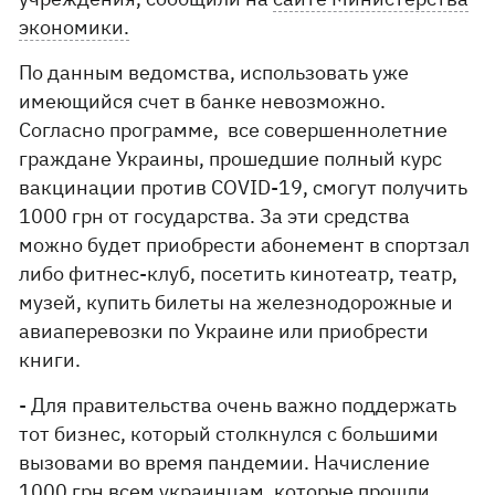
экономики.
По данным ведомства, использовать уже
имеющийся счет в банке невозможно.
Согласно программе, все совершеннолетние
граждане Украины, прошедшие полный курс
вакцинации против COVID-19, смогут получить
1000 грн от государства. За эти средства
можно будет приобрести абонемент в спортзал
либо фитнес-клуб, посетить кинотеатр, театр,
музей, купить билеты на железнодорожные и
авиаперевозки по Украине или приобрести
книги.
- Для правительства очень важно поддержать
тот бизнес, который столкнулся с большими
вызовами во время пандемии. Начисление
1000 грн всем украинцам, которые прошли