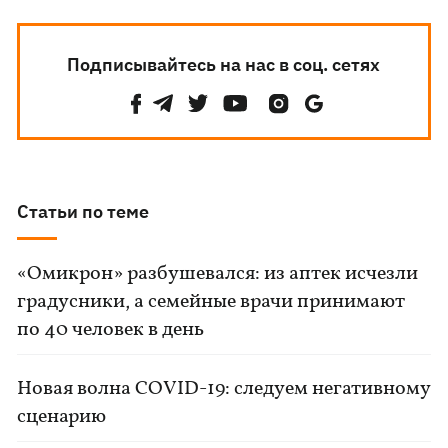
Подписывайтесь на нас в соц. сетях
Статьи по теме
«Омикрон» разбушевался: из аптек исчезли
градусники, а семейные врачи принимают
по 40 человек в день
Новая волна COVID-19: следуем негативному
сценарию