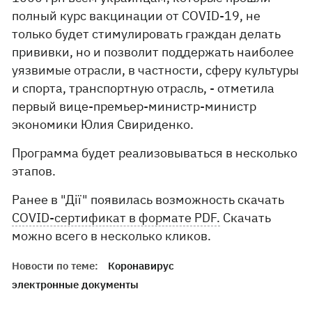
полный курс вакцинации от COVID-19, не
только будет стимулировать граждан делать
прививки, но и позволит поддержать наиболее
уязвимые отрасли, в частности, сферу культуры
и спорта, транспортную отрасль, - отметила
первый вице-премьер-министр-министр
экономики Юлия Свириденко.
Программа будет реализовываться в несколько
этапов.
Ранее в "Дії" появилась возможность скачать
COVID-сертификат в формате PDF.
Скачать
можно всего в несколько кликов.
Новости по теме:
Коронавирус
электронные документы