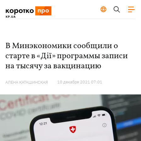
В Минэкономики сообщили о
старте в «Дії» программы записи
на тысячу за вакцинацию
10 декабря 2021 07:01
АЛЕНА КАТАШИНСКАЯ