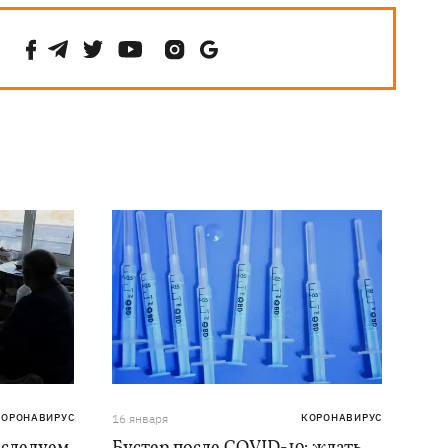
КОРОНАВИРУС
16 января
КОРОНАВИРУС