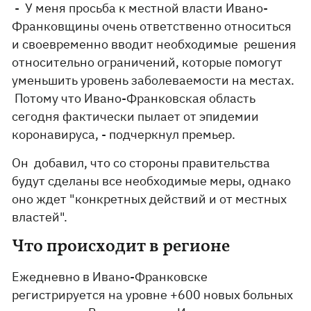
- У меня просьба к местной власти Ивано-
Франковщины очень ответственно относиться
и своевременно вводит необходимые решения
относительно ограничений, которые помогут
уменьшить уровень заболеваемости на местах.
Потому что Ивано-Франковская область
сегодня фактически пылает от эпидемии
коронавируса, - подчеркнул премьер.
Он добавил, что со стороны правительства
будут сделаны все необходимые меры, однако
оно ждет "конкретных действий и от местных
властей".
Что происходит в регионе
Ежедневно в Ивано-Франковске
регистрируется на уровне +600 новых больных