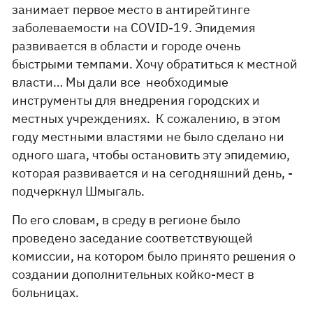
занимает первое место в антирейтинге
заболеваемости на COVID-19. Эпидемия
развивается в области и городе очень
быстрыми темпами. Хочу обратиться к местной
власти… Мы дали все необходимые
инструменты для внедрения городских и
местных учреждениях. К сожалению, в этом
году местными властями не было сделано ни
одного шага, чтобы остановить эту эпидемию,
которая развивается и на сегодняшний день, -
подчеркнул Шмыгаль.
По его словам, в среду в регионе было
проведено заседание соответствующей
комиссии, на котором было принято решения о
создании дополнительных койко-мест в
больницах.