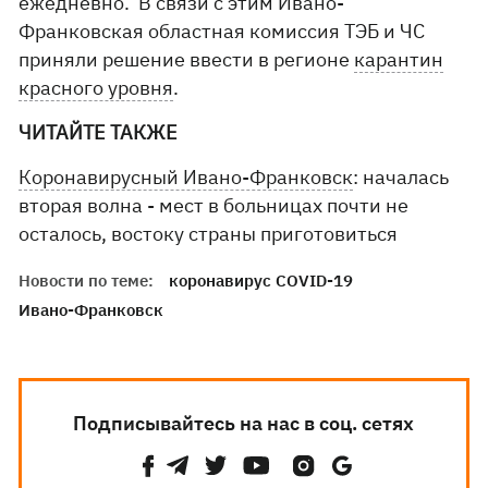
ежедневно. В связи с этим Ивано-
Франковская областная комиссия ТЭБ и ЧС
приняли решение ввести в регионе
карантин
красного уровня
.
ЧИТАЙТЕ ТАКЖЕ
Коронавирусный Ивано-Франковск
: началась
вторая волна - мест в больницах почти не
осталось, востоку страны приготовиться
Новости по теме:
коронавирус COVID-19
Ивано-Франковск
Подписывайтесь на нас в соц. сетях