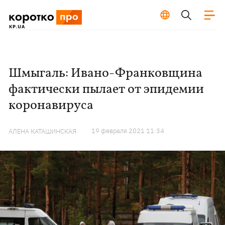
Шмыгаль: Ивано-Франковщина
фактически пылает от эпидемии
коронавируса
19 февраля 2021 11:34
АЛЕНА КАТАШИНСКАЯ