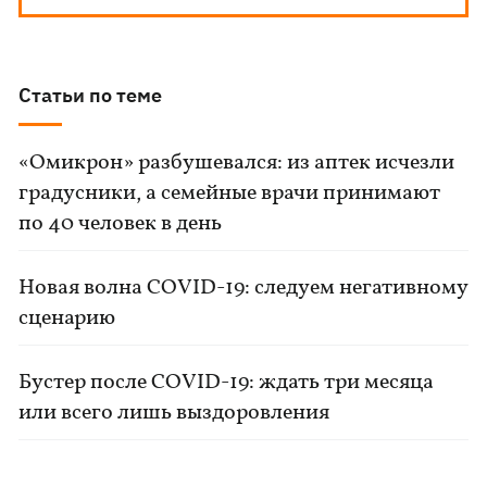
Статьи по теме
«Омикрон» разбушевался: из аптек исчезли
градусники, а семейные врачи принимают
по 40 человек в день
Новая волна COVID-19: следуем негативному
сценарию
Бустер после COVID-19: ждать три месяца
или всего лишь выздоровления