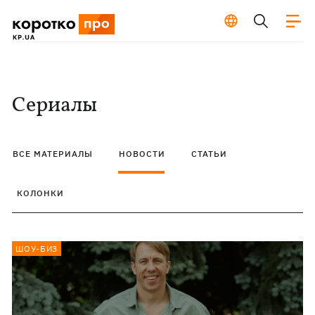
Сериалы
ВСЕ МАТЕРИАЛЫ
НОВОСТИ
СТАТЬИ
КОЛОНКИ
ШОУ-БИЗ