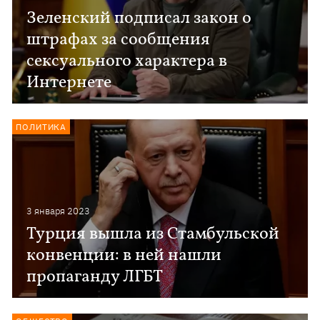
Зеленский подписал закон о
штрафах за сообщения
сексуального характера в
Интернете
ПОЛИТИКА
3 января 2023
Турция вышла из Стамбульской
конвенции: в ней нашли
пропаганду ЛГБТ