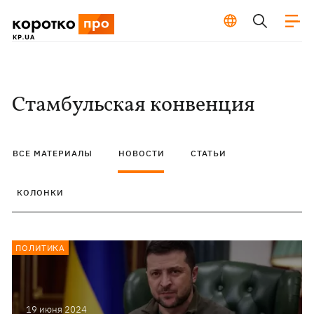
Стамбульская конвенция
ВСЕ МАТЕРИАЛЫ
НОВОСТИ
СТАТЬИ
КОЛОНКИ
ПОЛИТИКА
19 июня 2024