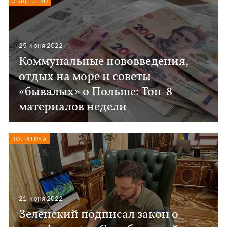
ОБЩЕСТВО
25 июня 2022
Коммунальные нововведения,
отдых на море и советы
«бывалых» о Польше: Топ-8
материалов недели
ПОЛИТИКА
21 июня 2022
Зеленский подписал закон о