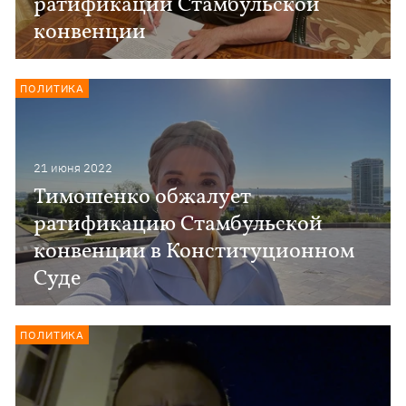
ратификации Стамбульской
конвенции
ПОЛИТИКА
21 июня 2022
Тимошенко обжалует
ратификацию Стамбульской
конвенции в Конституционном
Суде
ПОЛИТИКА