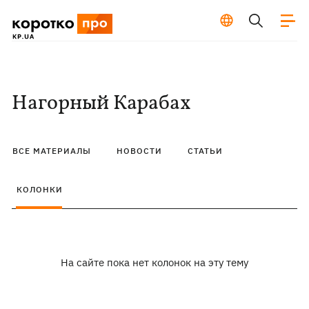
Нагорный Карабах
ВСЕ МАТЕРИАЛЫ
НОВОСТИ
СТАТЬИ
КОЛОНКИ
На сайте пока нет колонок на эту тему